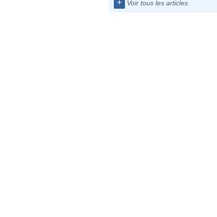
+
Voir tous les articles