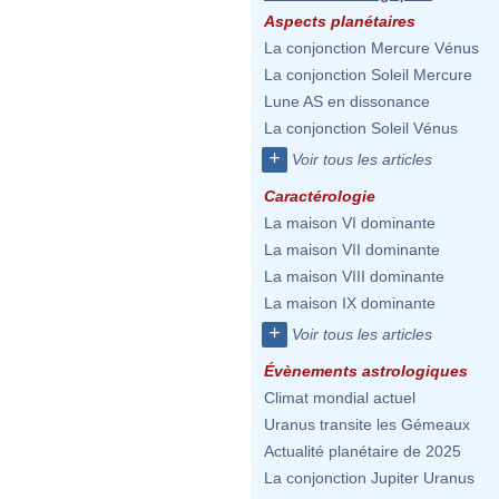
Aspects planétaires
La conjonction Mercure Vénus
La conjonction Soleil Mercure
Lune AS en dissonance
La conjonction Soleil Vénus
+
Voir tous les articles
Caractérologie
La maison VI dominante
La maison VII dominante
La maison VIII dominante
La maison IX dominante
+
Voir tous les articles
Évènements astrologiques
Climat mondial actuel
Uranus transite les Gémeaux
Actualité planétaire de 2025
La conjonction Jupiter Uranus