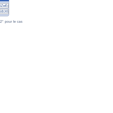
2° pour le cas