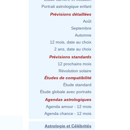
Portrait astrologique enfant
Prévisions détaillées
Août
Septembre
Automne
12 mois, date au choix
2 ans, date au choix
Prévisions standards
12 prochains mois
Révolution solaire
Études de compatibilité
Étude standard
Étude globale avec portraits
Agendas astrologiques
Agenda amour - 12 mois
Agenda chance - 12 mois
Astrologie et Célébrités