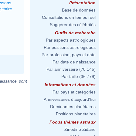
issons
Présentation
ittaire
Base de données
Consultations en temps réel
Suggérer des célébrités
Outils de recherche
Par aspects astrologiques
Par positions astrologiques
Par profession, pays et date
Par date de naissance
Par anniversaire
(78 146)
Par taille
(36 779)
aissance sont
Informations et données
Par pays et catégories
Anniversaires d'aujourd'hui
Dominantes planétaires
Positions planétaires
Focus thèmes astraux
Zinedine Zidane