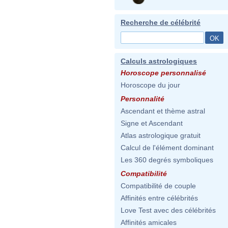
Recherche de célébrité
Calculs astrologiques
Horoscope personnalisé
Horoscope du jour
Personnalité
Ascendant et thème astral
Signe et Ascendant
Atlas astrologique gratuit
Calcul de l'élément dominant
Les 360 degrés symboliques
Compatibilité
Compatibilité de couple
Affinités entre célébrités
Love Test avec des célébrités
Affinités amicales