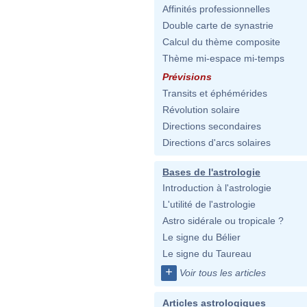
Affinités professionnelles
Double carte de synastrie
Calcul du thème composite
Thème mi-espace mi-temps
Prévisions
Transits et éphémérides
Révolution solaire
Directions secondaires
Directions d'arcs solaires
Bases de l'astrologie
Introduction à l'astrologie
L'utilité de l'astrologie
Astro sidérale ou tropicale ?
Le signe du Bélier
Le signe du Taureau
+
Voir tous les articles
Articles astrologiques