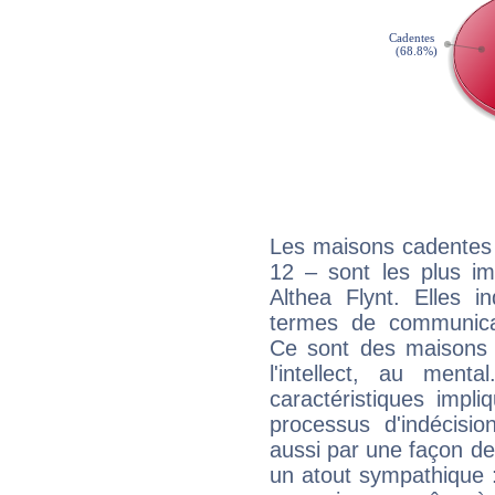
Les maisons cadentes 
12 – sont les plus im
Althea Flynt. Elles i
termes de communicati
Ce sont des maisons 
l'intellect, au ment
caractéristiques impli
processus d'indécisio
aussi par une façon de
un atout sympathique :