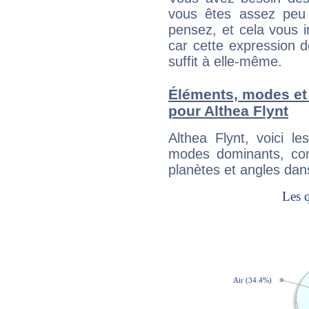
vous êtes assez peu 
pensez, et cela vous 
car cette expression 
suffit à elle-même.
Éléments, modes et
pour Althea Flynt
Althea Flynt, voici 
modes dominants, con
planètes et angles dan