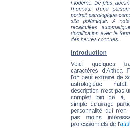
moderne. De plus, aucun a
l'honneur d'une personn
portrait astrologique com
site polémique. A note
recalculées automatiq
domification avec le form
des heures connues.
Introduction
Voici quelques tr
caractères d'Althea 
l'on peut extraire de 
astrologique natal
description n'est pas u
complet loin de là,
simple éclairage parti
personnalité qui n'e
pas moins intéres
professionnels de l'
ast