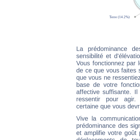
La prédominance de
sensibilité et d'élévat
Vous fonctionnez par l
de ce que vous faites s
que vous ne ressentiez 
base de votre foncti
affective suffisante. 
ressentir pour agir.
certaine que vous devr
Vive la communication
prédominance des sign
et amplifie votre goût 