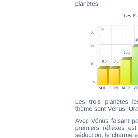
planètes :
Les trois planètes l
thème sont Vénus, Ura
Avec Vénus faisant pa
premiers réflexes est
séduction, le charme et