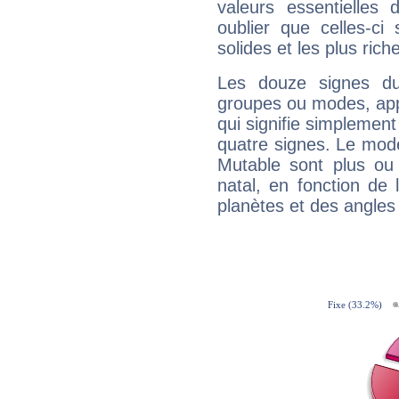
valeurs essentielle
oublier que celles-ci
solides et les plus ric
Les douze signes du
groupes ou modes, app
qui signifie simplemen
quatre signes. Le mod
Mutable sont plus ou
natal, en fonction de
planètes et des angles