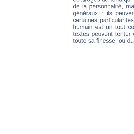
de la personnalité, m
généraux : ils peuven
certaines particularit
humain est un tout co
textes peuvent tenter 
toute sa finesse, ou d