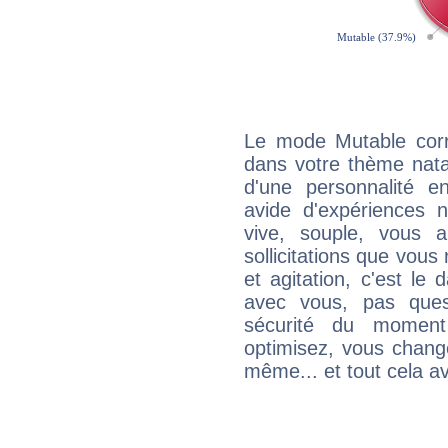
Le mode Mutable corr
dans votre thème nata
d'une personnalité e
avide d'expériences n
vive, souple, vous 
sollicitations que vous
et agitation, c'est le 
avec vous, pas ques
sécurité du moment
optimisez, vous chang
même... et tout cela av