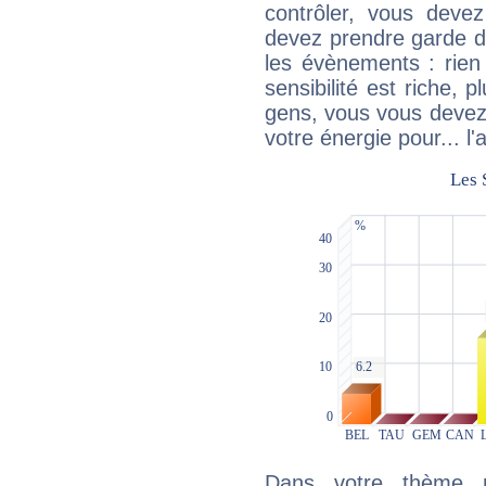
contrôler, vous deve
devez prendre garde d
les évènements : rien 
sensibilité est riche, 
gens, vous vous devez
votre énergie pour... l'a
Dans votre thème na