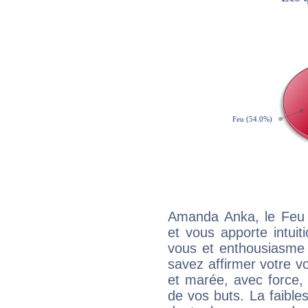
Amanda Anka, le Feu 
et vous apporte intuit
vous et enthousiasme 
savez affirmer votre vo
et marée, avec force, 
de vos buts. La faible