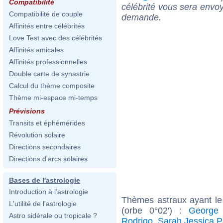
Compatibilité
célébrité vous sera envoy
Compatibilité de couple
demande.
Affinités entre célébrités
Love Test avec des célébrités
Affinités amicales
Affinités professionnelles
Double carte de synastrie
Calcul du thème composite
Thème mi-espace mi-temps
Prévisions
Transits et éphémérides
Révolution solaire
Directions secondaires
Directions d'arcs solaires
Bases de l'astrologie
Introduction à l'astrologie
Thèmes astraux ayant le
L'utilité de l'astrologie
(orbe 0°02') :
George
Astro sidérale ou tropicale ?
Rodrigo
,
Sarah Jessica P