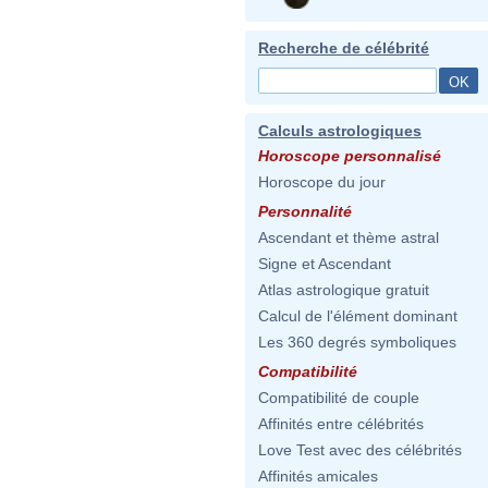
Recherche de célébrité
Calculs astrologiques
Horoscope personnalisé
Horoscope du jour
Personnalité
Ascendant et thème astral
Signe et Ascendant
Atlas astrologique gratuit
Calcul de l'élément dominant
Les 360 degrés symboliques
Compatibilité
Compatibilité de couple
Affinités entre célébrités
Love Test avec des célébrités
Affinités amicales