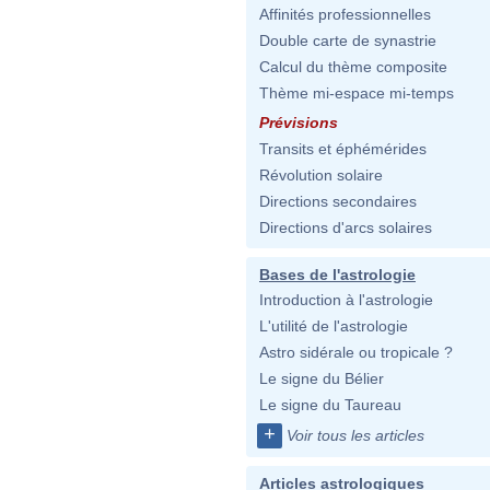
Affinités professionnelles
Double carte de synastrie
Calcul du thème composite
Thème mi-espace mi-temps
Prévisions
Transits et éphémérides
Révolution solaire
Directions secondaires
Directions d'arcs solaires
Bases de l'astrologie
Introduction à l'astrologie
L'utilité de l'astrologie
Astro sidérale ou tropicale ?
Le signe du Bélier
Le signe du Taureau
+
Voir tous les articles
Articles astrologiques