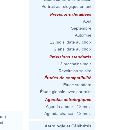
Portrait astrologique enfant
Prévisions détaillées
Août
Septembre
Automne
12 mois, date au choix
2 ans, date au choix
Prévisions standards
12 prochains mois
Révolution solaire
Études de compatibilité
Étude standard
Étude globale avec portraits
Agendas astrologiques
Agenda amour - 12 mois
Agenda chance - 12 mois
ue)
i)
Astrologie et Célébrités