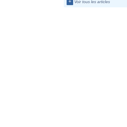
+
Voir tous les articles