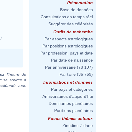
Présentation
Base de données
Consultations en temps réel
Suggérer des célébrités
Outils de recherche
)
Par aspects astrologiques
Par positions astrologiques
Par profession, pays et date
Par date de naissance
Par anniversaire
(78 107)
ez l'heure de
Par taille
(36 769)
c sa source à
Informations et données
célébrité vous
Par pays et catégories
Anniversaires d'aujourd'hui
Dominantes planétaires
Positions planétaires
Focus thèmes astraux
Zinedine Zidane