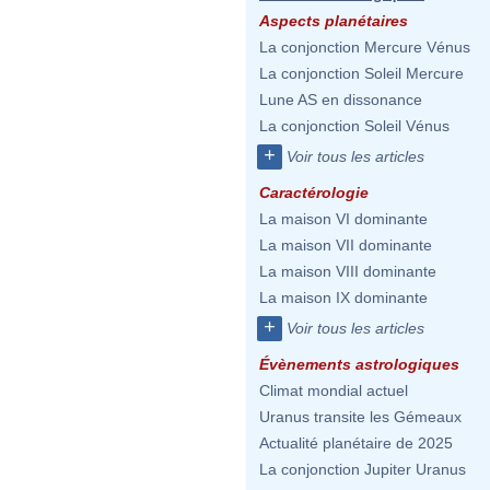
Aspects planétaires
La conjonction Mercure Vénus
La conjonction Soleil Mercure
Lune AS en dissonance
La conjonction Soleil Vénus
+
Voir tous les articles
Caractérologie
La maison VI dominante
La maison VII dominante
La maison VIII dominante
La maison IX dominante
+
Voir tous les articles
Évènements astrologiques
Climat mondial actuel
Uranus transite les Gémeaux
Actualité planétaire de 2025
La conjonction Jupiter Uranus