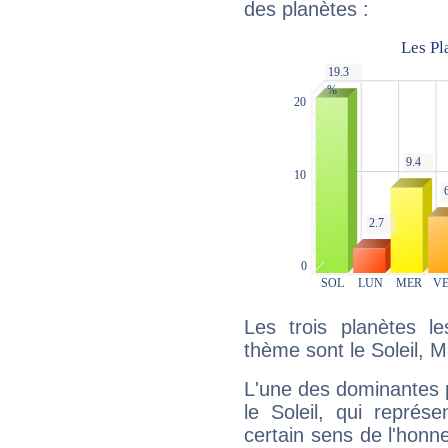
des planètes :
Les trois planètes l
thème sont le Soleil, M
L'une des dominantes p
le Soleil, qui représ
certain sens de l'honneu