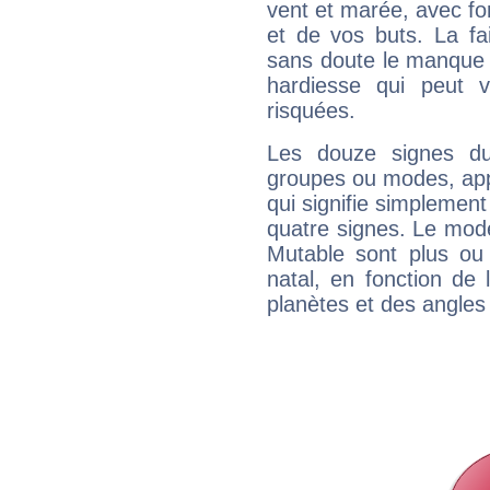
vent et marée, avec for
et de vos buts. La fa
sans doute le manque 
hardiesse qui peut 
risquées.
Les douze signes du
groupes ou modes, app
qui signifie simplemen
quatre signes. Le mod
Mutable sont plus ou
natal, en fonction de
planètes et des angles