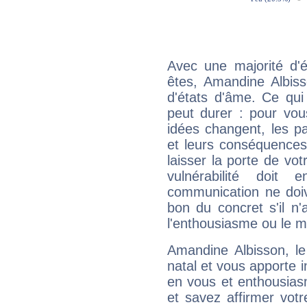
Avec une majorité d'
êtes, Amandine Albiss
d'états d'âme. Ce qui
peut durer : pour vous
idées changent, les pa
et leurs conséquences 
laisser la porte de vot
vulnérabilité doit 
communication ne doiv
bon du concret s'il n'
l'enthousiasme ou le m
Amandine Albisson, l
natal et vous apporte i
en vous et enthousias
et savez affirmer votre