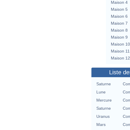
Maison 4
Maison 5
Maison 6
Maison 7
Maison 8
Maison 9
Maison 10
Maison 11
Maison 12
Liste de
Saturne
Con
Lune
Con
Mercure
Con
Saturne
Con
Uranus
Con
Mars
Con