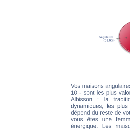
Vos maisons angulaires
10 - sont les plus va
Albisson : la tradit
dynamiques, les plus 
dépend du reste de vot
vous êtes une femme
énergique. Les mais