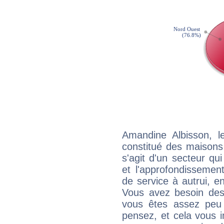
Amandine Albisson, l
constitué des maisons
s'agit d'un secteur qui
et l'approfondissemen
de service à autrui, en
Vous avez besoin des
vous êtes assez peu 
pensez, et cela vous 