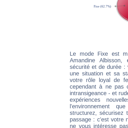
Le mode Fixe est maj
Amandine Albisson, 
sécurité et de durée 
une situation et sa st
votre rôle loyal de f
cependant à ne pas co
intransigeance - et rud
expériences nouvel
l'environnement que
structurez, sécurisez
passage : c'est votre 
ne vous intéresse pas