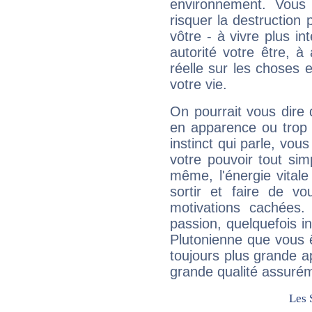
environnement. Vous 
risquer la destruction 
vôtre - à vivre plus i
autorité votre être, à
réelle sur les choses 
votre vie.
On pourrait vous dire 
en apparence ou trop au
instinct qui parle, vou
votre pouvoir tout si
même, l'énergie vitale
sortir et faire de 
motivations cachées.
passion, quelquefois i
Plutonienne que vous 
toujours plus grande a
grande qualité assuré