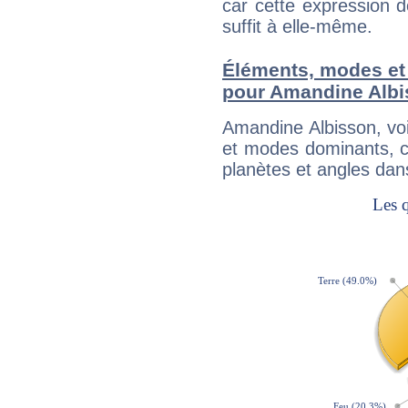
car cette expression 
suffit à elle-même.
Éléments, modes et
pour Amandine Alb
Amandine Albisson, vo
et modes dominants, c
planètes et angles dan