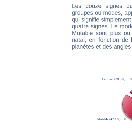
Les douze signes du
groupes ou modes, app
qui signifie simplemen
quatre signes. Le mod
Mutable sont plus ou
natal, en fonction de
planètes et des angles