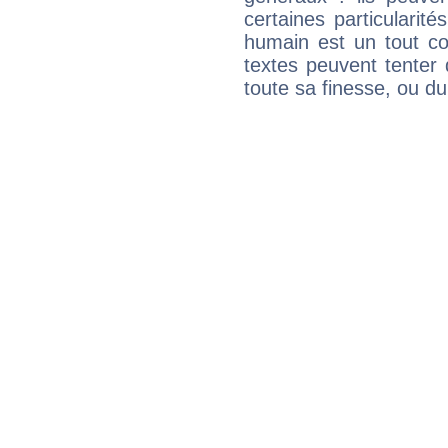
certaines particularit
humain est un tout co
textes peuvent tenter 
toute sa finesse, ou d