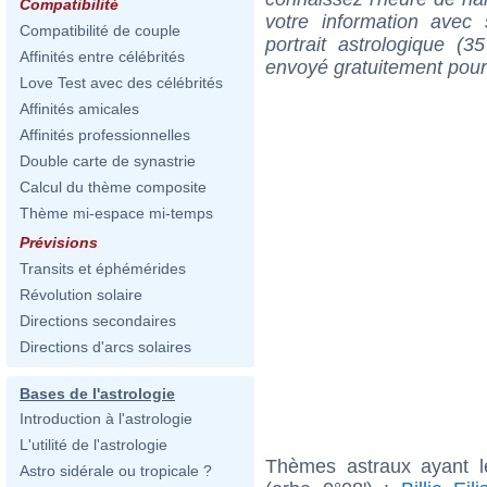
Compatibilité
votre information ave
Compatibilité de couple
portrait astrologique (
Affinités entre célébrités
envoyé gratuitement pour
Love Test avec des célébrités
Affinités amicales
Affinités professionnelles
Double carte de synastrie
Calcul du thème composite
Thème mi-espace mi-temps
Prévisions
Transits et éphémérides
Révolution solaire
Directions secondaires
Directions d'arcs solaires
Bases de l'astrologie
Introduction à l'astrologie
L'utilité de l'astrologie
Thèmes astraux ayant 
Astro sidérale ou tropicale ?