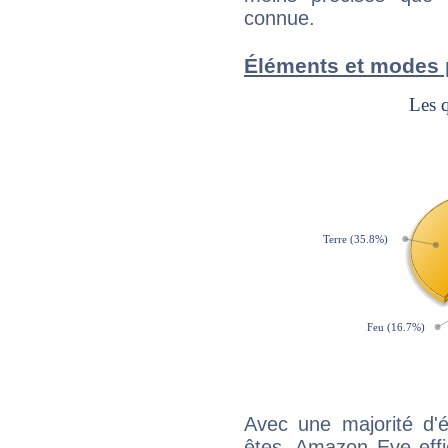
connue.
Éléments et modes
Avec une majorité d'
êtes, Amazon Eve effi