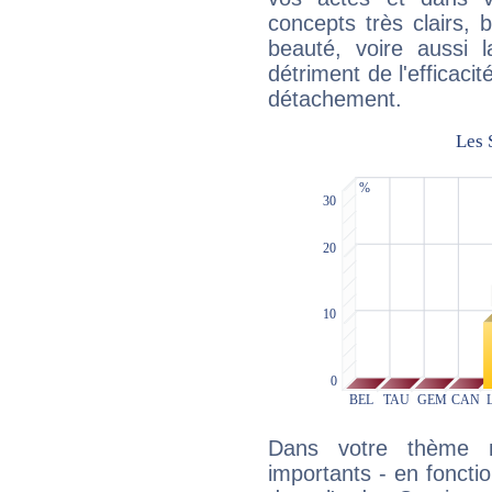
concepts très clairs, b
beauté, voire aussi l
détriment de l'efficacit
détachement.
Dans votre thème na
importants - en fonctio