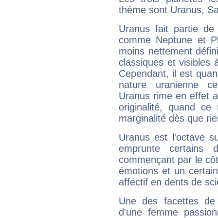
thème sont Uranus, Sa
Uranus fait partie de
comme Neptune et Plut
moins nettement défini
classiques et visibles 
Cependant, il est qua
nature uranienne cer
Uranus rime en effet a
originalité, quand ce
marginalité dès que rie
Uranus est l'octave s
emprunte certains 
commençant par le côt
émotions et un certai
affectif en dents de sci
Une des facettes de 
d'une femme passion