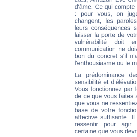
d'âme. Ce qui compte e
: pour vous, on juge
changent, les paroles
leurs conséquences so
laisser la porte de vot
vulnérabilité doit 
communication ne doiv
bon du concret s'il n'
l'enthousiasme ou le m
La prédominance de
sensibilité et d'éléva
Vous fonctionnez par l
de ce que vous faites s
que vous ne ressentiez 
base de votre foncti
affective suffisante. 
ressentir pour agir.
certaine que vous devr