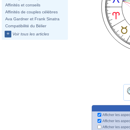
Affinités et conseils
Affinités de couples célèbres
Ava Gardner et Frank Sinatra
Compatibilité du Bélier
+
Voir tous les articles
Afficher les aspec
Afficher les aspe
Afficher les aspe