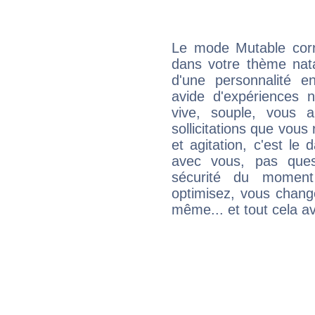
Le mode Mutable corr
dans votre thème nata
d'une personnalité e
avide d'expériences n
vive, souple, vous 
sollicitations que vous
et agitation, c'est le 
avec vous, pas ques
sécurité du moment
optimisez, vous chang
même... et tout cela av