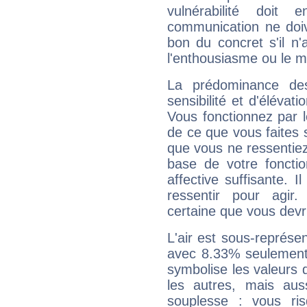
vulnérabilité doit 
communication ne doiv
bon du concret s'il n'
l'enthousiasme ou le m
La prédominance de
sensibilité et d'élévat
Vous fonctionnez par l
de ce que vous faites s
que vous ne ressentiez 
base de votre foncti
affective suffisante. 
ressentir pour agir.
certaine que vous devr
L'air est sous-représ
avec 8.33% seulement 
symbolise les valeurs
les autres, mais auss
souplesse : vous ri