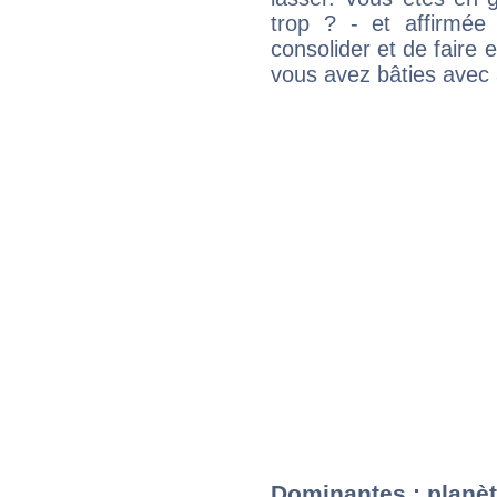
trop ? - et affirmée
consolider et de faire 
vous avez bâties avec 
Dominantes : planèt