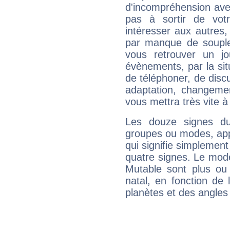
d'incompréhension ave
pas à sortir de vot
intéresser aux autres,
par manque de souple
vous retrouver un j
évènements, par la sit
de téléphoner, de discu
adaptation, changeme
vous mettra très vite à
Les douze signes du
groupes ou modes, app
qui signifie simplemen
quatre signes. Le mod
Mutable sont plus ou
natal, en fonction de
planètes et des angles