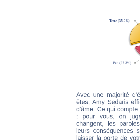
Avec une majorité d'
êtes, Amy Sedaris effi
d'âme. Ce qui compte e
: pour vous, on juge
changent, les paroles
leurs conséquences so
laisser la porte de vot