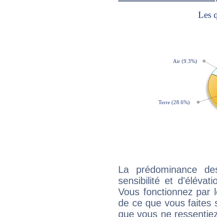
La prédominance de
sensibilité et d'éléva
Vous fonctionnez par l
de ce que vous faites s
que vous ne ressentiez 