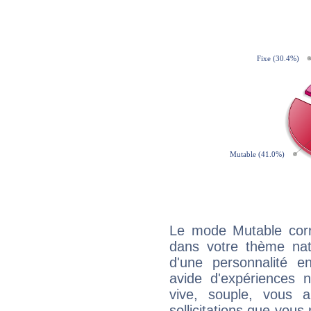
Le mode Mutable corr
dans votre thème nata
d'une personnalité e
avide d'expériences n
vive, souple, vous 
sollicitations que vous