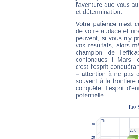
l'aventure que vous au
et détermination.
Votre patience n'est 
de votre audace et une 
peuvent, si vous n'y pr
vos résultats, alors 
champion de l'effica
confondues ! Mars, c'
c'est l'esprit conquéran
– attention à ne pas 
souvent à la frontière e
conquête, l'esprit d'en
potentielle.