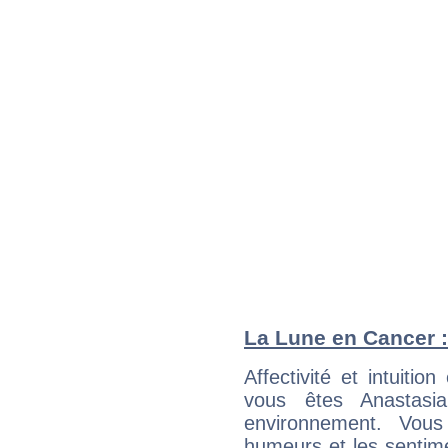
La Lune en Cancer : 
Affectivité et intuiti
vous êtes Anastasia
environnement. Vous
humeurs et les sentime