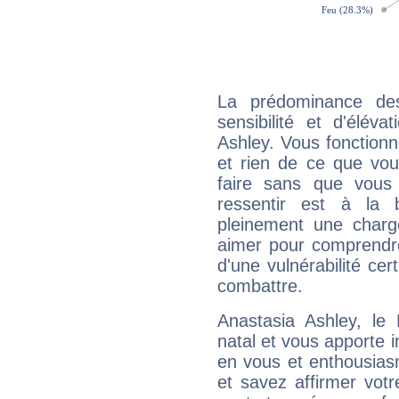
La prédominance de
sensibilité et d'élév
Ashley. Vous fonctionn
et rien de ce que vou
faire sans que vous 
ressentir est à la 
pleinement une charge
aimer pour comprendre
d'une vulnérabilité ce
combattre.
Anastasia Ashley, l
natal et vous apporte i
en vous et enthousias
et savez affirmer votre