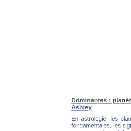
Dominantes : planèt
Ashley
En astrologie, les pl
fondamentales, les sig