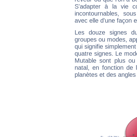
S'adapter à la vie co
incontournables, sou
avec elle d'une façon e
Les douze signes du
groupes ou modes, app
qui signifie simplemen
quatre signes. Le mod
Mutable sont plus ou
natal, en fonction de
planètes et des angles