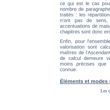
ce qui est le cas pou
nombre de paragraphe
traités : les répartit
n'ont pas de sens,
accentuations de mais
chapitres sont donc en
Enfin, pour l'ensembl
valorisation sont cal
maîtres de l'Ascendant
de calcul demeure val
moins précises que 
connue.
Éléments et modes 