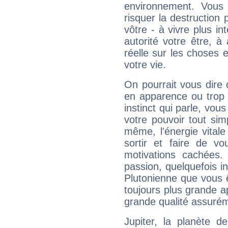
environnement. Vous 
risquer la destruction 
vôtre - à vivre plus i
autorité votre être, à
réelle sur les choses 
votre vie.
On pourrait vous dire 
en apparence ou trop au
instinct qui parle, vou
votre pouvoir tout si
même, l'énergie vitale
sortir et faire de 
motivations cachées.
passion, quelquefois i
Plutonienne que vous 
toujours plus grande a
grande qualité assuré
Jupiter, la planète de