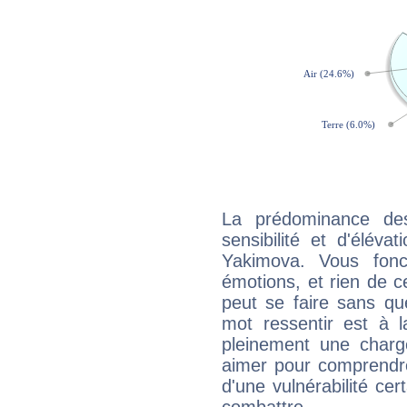
La prédominance de
sensibilité et d'éléva
Yakimova. Vous fonc
émotions, et rien de c
peut se faire sans que
mot ressentir est à 
pleinement une charge
aimer pour comprendre
d'une vulnérabilité ce