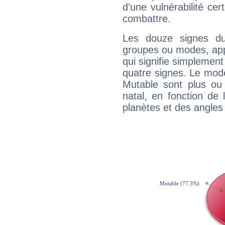
d'une vulnérabilité ce
combattre.
Les douze signes du
groupes ou modes, app
qui signifie simplemen
quatre signes. Le mod
Mutable sont plus ou
natal, en fonction de
planètes et des angles