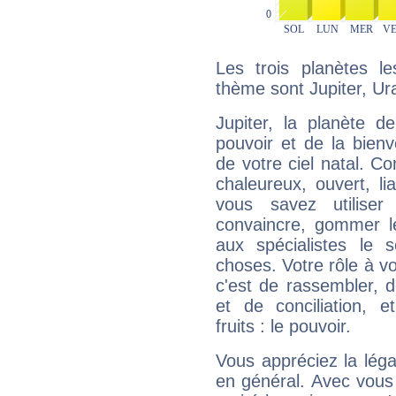
Les trois planètes l
thème sont Jupiter, Ur
Jupiter, la planète de
pouvoir et de la bienv
de votre ciel natal. C
chaleureux, ouvert, lia
vous savez utilise
convaincre, gommer le
aux spécialistes le s
choses. Votre rôle à v
c'est de rassembler, d
et de conciliation, e
fruits : le pouvoir.
Vous appréciez la légal
en général. Avec vous