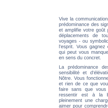
Vive la communication 
prédominance des sign
et amplifie votre goût 
déplacements de tout
voyages - ou symboliq
l'esprit. Vous gagnez
qui peut vous manquer
en sens du concret.
La prédominance de
sensibilité et d'élév
Nôtre. Vous fonctionn
et rien de ce que vou
faire sans que vous 
ressentir est à la 
pleinement une charge
aimer pour comprendre