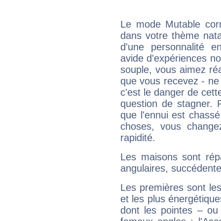
Le mode Mutable corr
dans votre thème natal
d'une personnalité e
avide d'expériences nou
souple, vous aimez réag
que vous recevez - ne 
c'est le danger de cett
question de stagner. 
que l'ennui est chass
choses, vous change
rapidité.
Les maisons sont répa
angulaires, succédente
Les premières sont les
et les plus énergétique
dont les pointes – ou