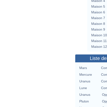
Maison 4
Maison 5
Maison 6
Maison 7
Maison 8
Maison 9
Maison 10
Maison 11
Maison 12
Liste de
Mars
Con
Mercure
Con
Uranus
Con
Lune
Con
Uranus
Opp
Pluton
Opp