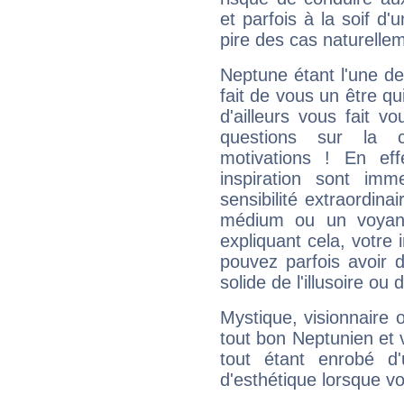
et parfois à la soif d'
pire des cas naturelle
Neptune étant l'une de
fait de vous un être qu
d'ailleurs vous fait
questions sur la 
motivations ! En eff
inspiration sont im
sensibilité extraordina
médium ou un voyant
expliquant cela, votre 
pouvez parfois avoir d
solide de l'illusoire ou d
Mystique, visionnaire
tout bon Neptunien et 
tout étant enrobé d'u
d'esthétique lorsque v