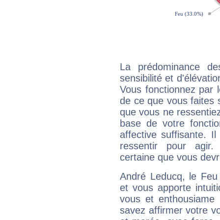
La prédominance de
sensibilité et d'élévat
Vous fonctionnez par l
de ce que vous faites s
que vous ne ressentiez 
base de votre foncti
affective suffisante. 
ressentir pour agir.
certaine que vous devr
André Leducq, le Feu
et vous apporte intuit
vous et enthousiame !
savez affirmer votre vo