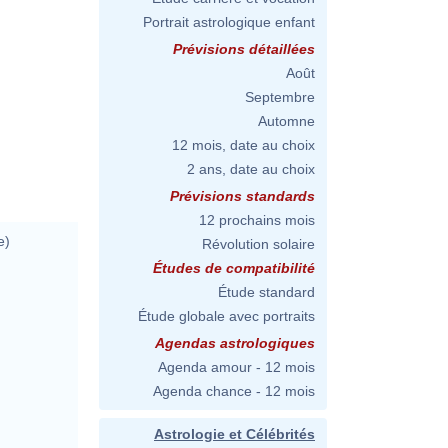
Portrait astrologique enfant
Prévisions détaillées
Août
Septembre
Automne
12 mois, date au choix
2 ans, date au choix
Prévisions standards
12 prochains mois
e)
Révolution solaire
Études de compatibilité
Étude standard
Étude globale avec portraits
Agendas astrologiques
Agenda amour - 12 mois
Agenda chance - 12 mois
Astrologie et Célébrités