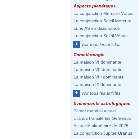
Aspects planétaires
La conjonction Mercure Vénus
La conjonction Soleil Mercure
Lune AS en dissonance
La conjonction Soleil Vénus
+
Voir tous les articles
Caractérologie
La maison VI dominante
La maison VII dominante
La maison VIII dominante
La maison IX dominante
+
Voir tous les articles
Évènements astrologiques
Climat mondial actuel
Uranus transite les Gémeaux
Actualité planétaire de 2025
La conjonction Jupiter Uranus