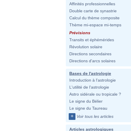
Affinités professionnelles
Double carte de synastrie
Calcul du thème composite
Thème mi-espace mi-temps
Prévisions
Transits et éphémérides
Révolution solaire
Directions secondaires
Directions d'arcs solaires
Bases de l'astrologie
Introduction à l'astrologie
L'utilité de l'astrologie
Astro sidérale ou tropicale ?
Le signe du Bélier
Le signe du Taureau
+
Voir tous les articles
Articles astrologiques