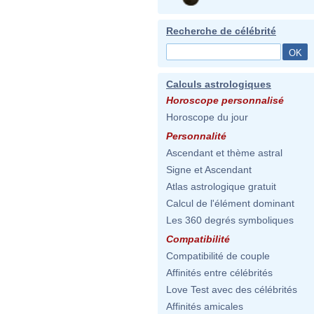
Recherche de célébrité
Calculs astrologiques
Horoscope personnalisé
Horoscope du jour
Personnalité
Ascendant et thème astral
Signe et Ascendant
Atlas astrologique gratuit
Calcul de l'élément dominant
Les 360 degrés symboliques
Compatibilité
Compatibilité de couple
Affinités entre célébrités
Love Test avec des célébrités
Affinités amicales