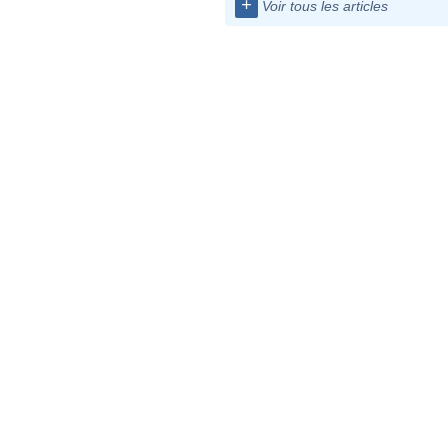
+
Voir tous les articles