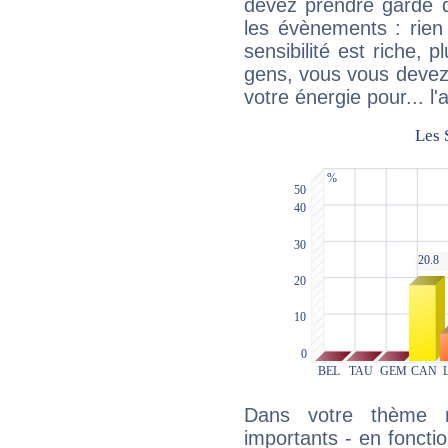
devez prendre garde d
les évènements : rien 
sensibilité est riche, 
gens, vous vous devez
votre énergie pour... l'a
Dans votre thème na
importants - en fonctio