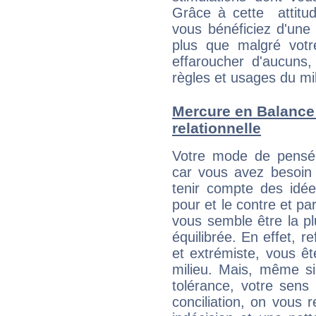
Grâce à cette attitud
vous bénéficiez d'une 
plus que malgré votre
effaroucher d'aucuns
règles et usages du mi
Mercure en Balance :
relationnelle
Votre mode de pensée 
car vous avez besoin 
tenir compte des idée
pour et le contre et pa
vous semble être la plu
équilibrée. En effet, 
et extrémiste, vous êt
milieu. Mais, même si
tolérance, votre sens
conciliation, on vous