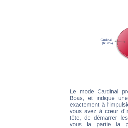
Le mode Cardinal pr
Boas, et indique une 
exactement à l'impulsi
vous avez à cœur d'in
tête, de démarrer les
vous la partie la 