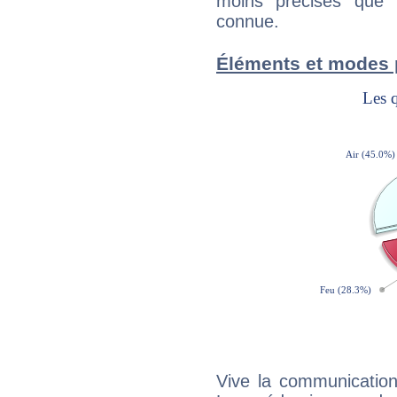
moins précises que 
connue.
Éléments et modes 
Vive la communication 