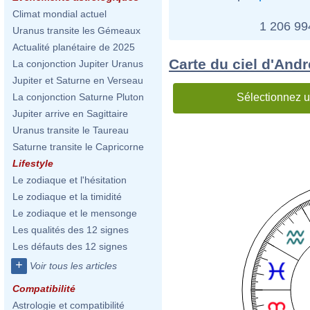
Climat mondial actuel
1 206 9
Uranus transite les Gémeaux
Actualité planétaire de 2025
Carte du ciel d'Andr
La conjonction Jupiter Uranus
Jupiter et Saturne en Verseau
Sélectionnez u
La conjonction Saturne Pluton
Jupiter arrive en Sagittaire
Uranus transite le Taureau
Saturne transite le Capricorne
Lifestyle
Le zodiaque et l'hésitation
Le zodiaque et la timidité
Le zodiaque et le mensonge
Les qualités des 12 signes
Les défauts des 12 signes
+
Voir tous les articles
Compatibilité
Astrologie et compatibilité