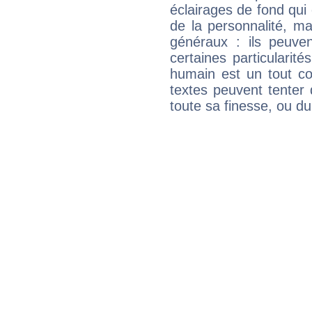
éclairages de fond qui 
de la personnalité, m
généraux : ils peuven
certaines particularit
humain est un tout co
textes peuvent tenter 
toute sa finesse, ou d