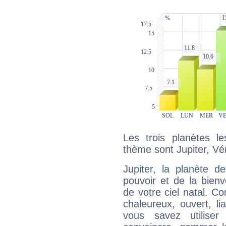
Les trois planètes l
thème sont Jupiter, Vé
Jupiter, la planète de
pouvoir et de la bienv
de votre ciel natal. C
chaleureux, ouvert, lia
vous savez utilise