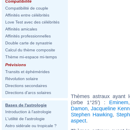
Compatibilité
Compatibilité de couple
Affinités entre célébrités
Love Test avec des célébrités
Affinités amicales
Affinités professionnelles
Double carte de synastrie
Calcul du thème composite
Thème mi-espace mi-temps
Prévisions
Transits et éphémérides
Révolution solaire
Directions secondaires
Directions d'arcs solaires
Thèmes astraux ayant 
(orbe 1°25') :
Eminem
Bases de l'astrologie
Damon
,
Jacqueline Kenn
Introduction à l'astrologie
Stephen Hawking
,
Steph
L'utilité de l'astrologie
aspect
.
Astro sidérale ou tropicale ?