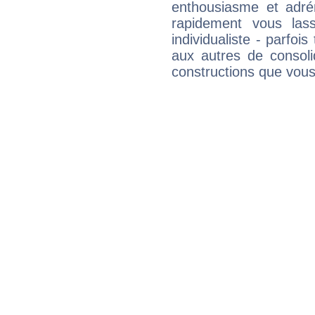
enthousiasme et adré
rapidement vous las
individualiste - parfois
aux autres de consoli
constructions que vous