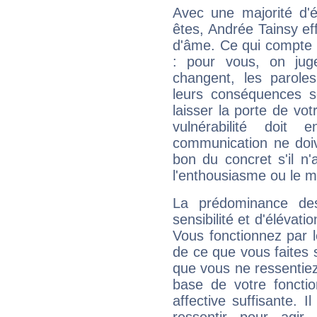
Avec une majorité d'
êtes, Andrée Tainsy eff
d'âme. Ce qui compte e
: pour vous, on juge
changent, les paroles
leurs conséquences so
laisser la porte de vot
vulnérabilité doit 
communication ne doiv
bon du concret s'il n'
l'enthousiasme ou le m
La prédominance de
sensibilité et d'élévat
Vous fonctionnez par l
de ce que vous faites s
que vous ne ressentiez 
base de votre foncti
affective suffisante. 