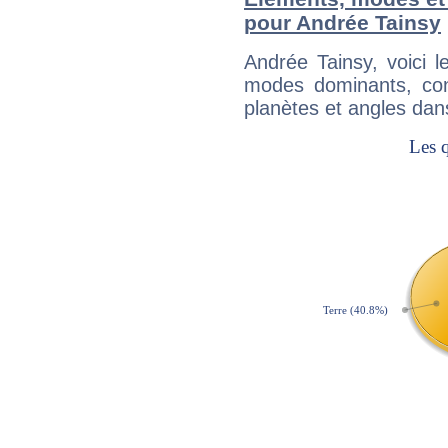
pour Andrée Tainsy
Andrée Tainsy, voici 
modes dominants, con
planètes et angles dan