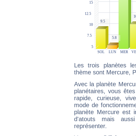
Les trois planètes l
thème sont Mercure, P
Avec la planète Mercur
planétaires, vous ête
rapide, curieuse, vi
mode de fonctionnemen
planète Mercure est 
d'atouts mais auss
représenter.