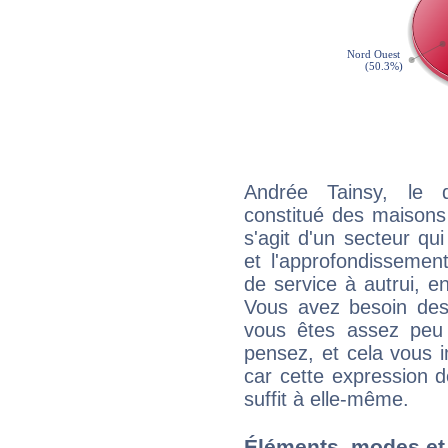
Andrée Tainsy, le 
constitué des maisons
s'agit d'un secteur qui
et l'approfondissemen
de service à autrui, en
Vous avez besoin des
vous êtes assez peu 
pensez, et cela vous 
car cette expression 
suffit à elle-même.
Éléments, modes et