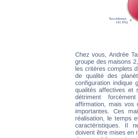
Chez vous, Andrée Tai
groupe des maisons 2, 
les critères complets d'
de qualité des planè
configuration indique
qualités affectives et
détriment forcémen
affirmation, mais vos
importantes. Ces ma
réalisation, le temps e
caractéristiques. Il n
doivent être mises en r