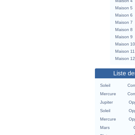
Maison 4
Maison 5
Maison 6
Maison 7
Maison 8
Maison 9
Maison 10
Maison 11
Maison 12
Liste de
Soleil
Con
Mercure
Con
Jupiter
Opp
Soleil
Opp
Mercure
Opp
Mars