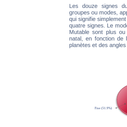
Les douze signes du
groupes ou modes, app
qui signifie simplemen
quatre signes. Le mod
Mutable sont plus ou
natal, en fonction de
planètes et des angles