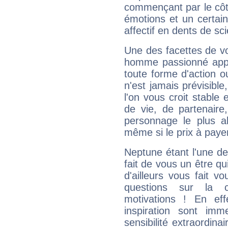
commençant par le côt
émotions et un certai
affectif en dents de sci
Une des facettes de vo
homme passionné appré
toute forme d'action o
n'est jamais prévisible
l'on vous croit stable 
de vie, de partenaire
personnage le plus al
même si le prix à payer 
Neptune étant l'une de
fait de vous un être qu
d'ailleurs vous fait
questions sur la 
motivations ! En eff
inspiration sont im
sensibilité extraordina