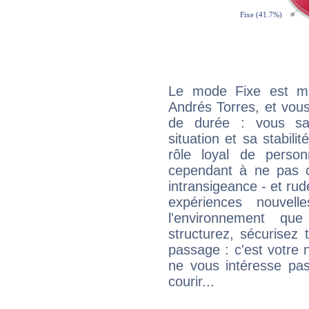
Le mode Fixe est maj
Andrés Torres, et vous
de durée : vous sa
situation et sa stabili
rôle loyal de person
cependant à ne pas co
intransigeance - et rud
expériences nouvel
l'environnement que
structurez, sécurisez
passage : c'est votre 
ne vous intéresse pas
courir...