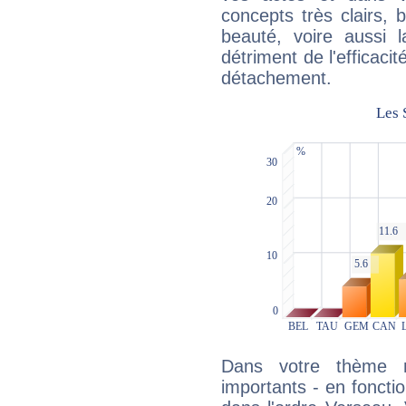
concepts très clairs, b
beauté, voire aussi l
détriment de l'efficacit
détachement.
Dans votre thème na
importants - en fonctio