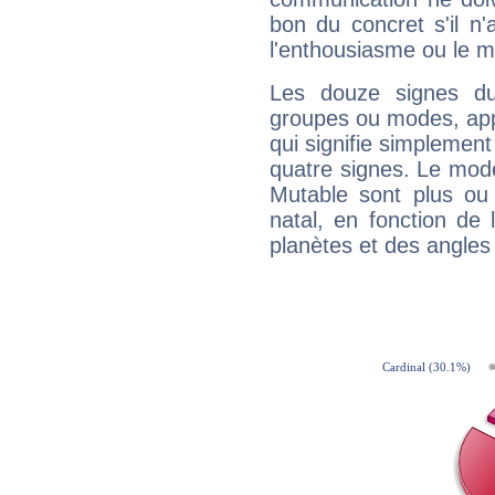
bon du concret s'il n'
l'enthousiasme ou le m
Les douze signes du
groupes ou modes, app
qui signifie simplemen
quatre signes. Le mod
Mutable sont plus ou
natal, en fonction de
planètes et des angles