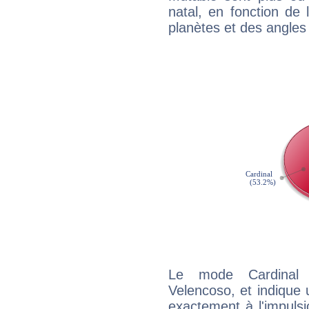
natal, en fonction de
planètes et des angles
Le mode Cardinal 
Velencoso, et indique u
exactement à l'impulsi