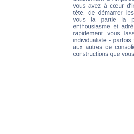
vous avez à cœur d'in
tête, de démarrer les
vous la partie la 
enthousiasme et adré
rapidement vous las
individualiste - parfois
aux autres de consoli
constructions que vous