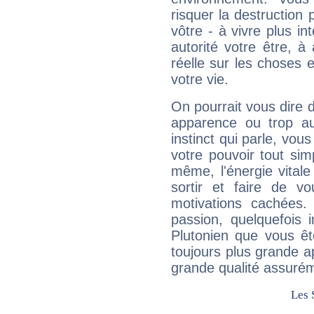
risquer la destruction 
vôtre - à vivre plus i
autorité votre être, à
réelle sur les choses 
votre vie.
On pourrait vous dire 
apparence ou trop aut
instinct qui parle, vou
votre pouvoir tout si
même, l'énergie vitale
sortir et faire de 
motivations cachées.
passion, quelquefois 
Plutonien que vous êt
toujours plus grande a
grande qualité assuré