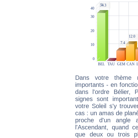
Dans votre thème na
importants - en fonctio
dans l'ordre Bélier,
signes sont importa
votre Soleil s'y trouv
cas : un amas de planè
proche d'un angle 
l'Ascendant, quand c
que deux ou trois pl