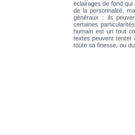
éclairages de fond qui 
de la personnalité, m
généraux : ils peuven
certaines particularit
humain est un tout co
textes peuvent tenter 
toute sa finesse, ou d