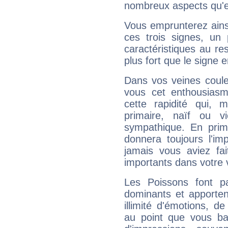
nombreux aspects qu'el
Vous emprunterez ainsi
ces trois signes, u
caractéristiques au re
plus fort que le signe e
Dans vos veines coule
vous cet enthousiasm
cette rapidité qui, 
primaire, naïf ou v
sympathique. En prime
donnera toujours l'imp
jamais vous aviez fa
importants dans votre v
Les Poissons font pa
dominants et apporten
illimité d'émotions, de
au point que vous ba