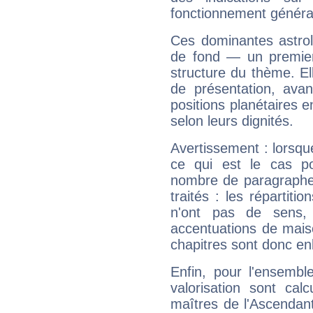
fonctionnement généra
Ces dominantes astrol
de fond — un premie
structure du thème. Ell
de présentation, avant
positions planétaires 
selon leurs dignités.
Avertissement : lorsqu
ce qui est le cas p
nombre de paragraphe
traités : les répartit
n'ont pas de sens,
accentuations de mais
chapitres sont donc en
Enfin, pour l'ensembl
valorisation sont cal
maîtres de l'Ascendant