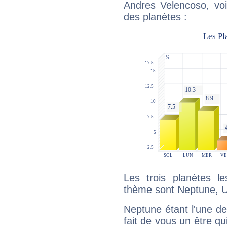
Andres Velencoso, voi
des planètes :
Les trois planètes l
thème sont Neptune, U
Neptune étant l'une de
fait de vous un être qu