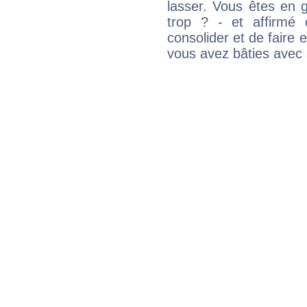
lasser. Vous êtes en gé
trop ? - et affirmé 
consolider et de faire 
vous avez bâties avec 