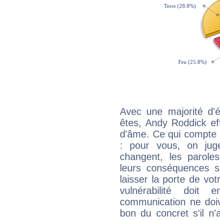
Avec une majorité d'
êtes, Andy Roddick eff
d'âme. Ce qui compte e
: pour vous, on juge
changent, les paroles
leurs conséquences so
laisser la porte de vot
vulnérabilité doit 
communication ne doiv
bon du concret s'il n'