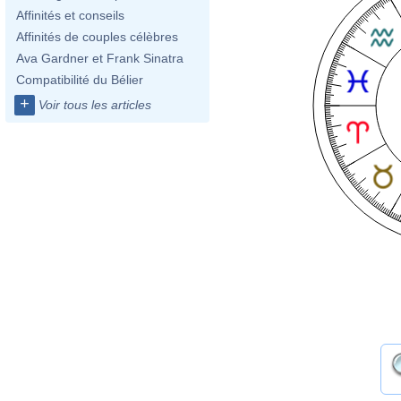
Affinités et conseils
Affinités de couples célèbres
Ava Gardner et Frank Sinatra
Compatibilité du Bélier
+
Voir tous les articles