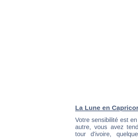
La Lune en Capricorn
Votre sensibilité est e
autre, vous avez ten
tour d'ivoire, quelq