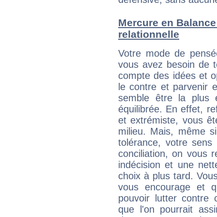
Mercure en Balance :
relationnelle
Votre mode de pensée
vous avez besoin de te
compte des idées et o
le contre et parvenir 
semble être la plus é
équilibrée. En effet, 
et extrémiste, vous êt
milieu. Mais, même si
tolérance, votre sens
conciliation, on vous
indécision et une net
choix à plus tard. Vous
vous encourage et q
pouvoir lutter contre 
que l'on pourrait ass