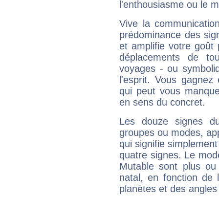
l'enthousiasme ou le m
Vive la communication
prédominance des sign
et amplifie votre goût 
déplacements de tout
voyages - ou symboliq
l'esprit. Vous gagnez
qui peut vous manquer
en sens du concret.
Les douze signes du
groupes ou modes, app
qui signifie simplemen
quatre signes. Le mod
Mutable sont plus ou
natal, en fonction de
planètes et des angles