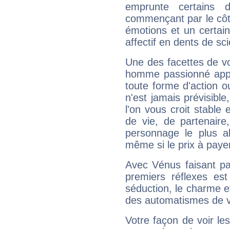
emprunte certains 
commençant par le côt
émotions et un certai
affectif en dents de sci
Une des facettes de vo
homme passionné appré
toute forme d'action o
n'est jamais prévisible
l'on vous croit stable 
de vie, de partenaire
personnage le plus al
même si le prix à payer 
Avec Vénus faisant pa
premiers réflexes est
séduction, le charme et
des automatismes de 
Votre façon de voir l