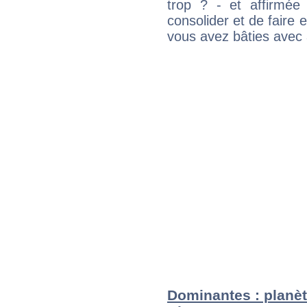
trop ? - et affirmée
consolider et de faire 
vous avez bâties avec 
Dominantes : planèt