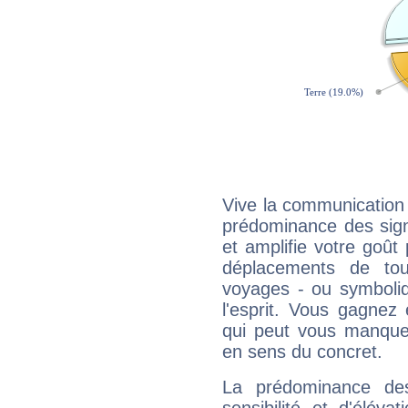
Vive la communication 
prédominance des sign
et amplifie votre goût 
déplacements de tout
voyages - ou symboliq
l'esprit. Vous gagnez
qui peut vous manquer
en sens du concret.
La prédominance de