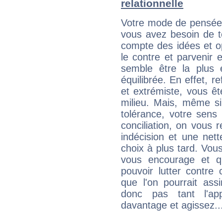
relationnelle
Votre mode de pensée 
vous avez besoin de te
compte des idées et o
le contre et parvenir 
semble être la plus é
équilibrée. En effet, 
et extrémiste, vous êt
milieu. Mais, même si
tolérance, votre sens
conciliation, on vous
indécision et une net
choix à plus tard. Vous
vous encourage et q
pouvoir lutter contre 
que l'on pourrait ass
donc pas tant l'app
davantage et agissez..