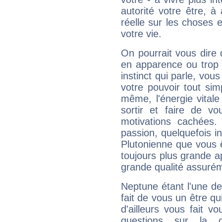
autorité votre être, à
réelle sur les choses 
votre vie.
On pourrait vous dire 
en apparence ou trop au
instinct qui parle, vou
votre pouvoir tout si
même, l'énergie vitale
sortir et faire de 
motivations cachées.
passion, quelquefois i
Plutonienne que vous 
toujours plus grande a
grande qualité assuré
Neptune étant l'une de
fait de vous un être qu
d'ailleurs vous fait
questions sur la 