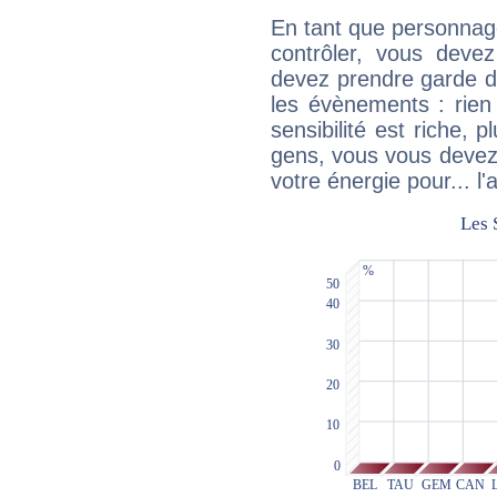
En tant que personnage 
contrôler, vous deve
devez prendre garde d
les évènements : rien 
sensibilité est riche, 
gens, vous vous devez
votre énergie pour... l'a