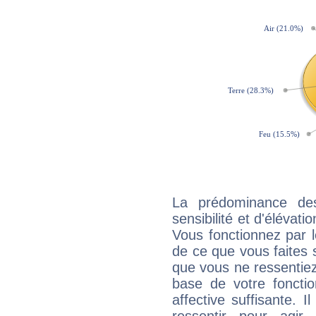
La prédominance de
sensibilité et d'élévat
Vous fonctionnez par l
de ce que vous faites s
que vous ne ressentiez 
base de votre foncti
affective suffisante. 