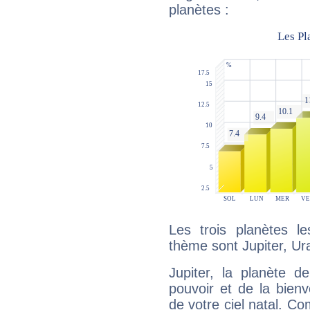
planètes :
Les trois planètes l
thème sont Jupiter, Ur
Jupiter, la planète de
pouvoir et de la bienv
de votre ciel natal. C