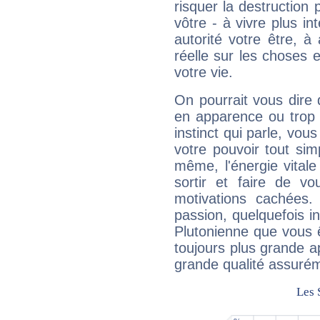
risquer la destruction 
vôtre - à vivre plus i
autorité votre être, à
réelle sur les choses 
votre vie.
On pourrait vous dire 
en apparence ou trop au
instinct qui parle, vou
votre pouvoir tout si
même, l'énergie vitale
sortir et faire de 
motivations cachées.
passion, quelquefois i
Plutonienne que vous 
toujours plus grande a
grande qualité assuré