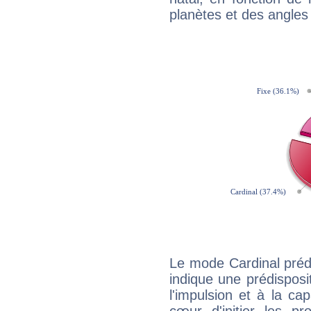
planètes et des angles
Le mode Cardinal préd
indique une prédisposit
l'impulsion et à la ca