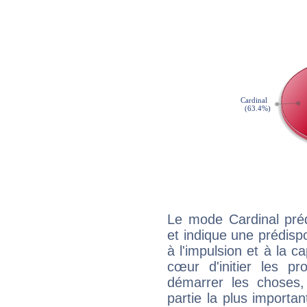
Le mode Cardinal pré
et indique une prédispo
à l'impulsion et à la c
cœur d'initier les p
démarrer les choses,
partie la plus import