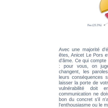
Avec une majorité d'
êtes, Anicet Le Pors ef
d'âme. Ce qui compte e
: pour vous, on juge
changent, les paroles
leurs conséquences so
laisser la porte de vot
vulnérabilité doit 
communication ne doiv
bon du concret s'il n'
l'enthousiasme ou le m