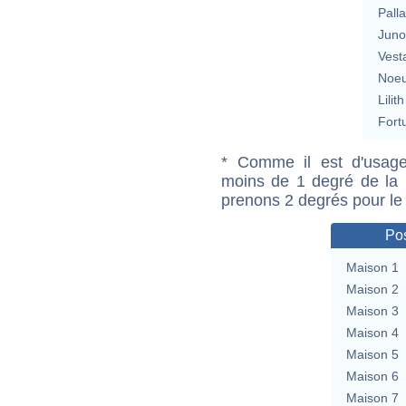
Pall
Jun
Vest
Noeu
Lilith
Fort
* Comme il est d'usage
moins de 1 degré de la m
prenons 2 degrés pour le
Pos
Maison 1
Maison 2
Maison 3
Maison 4
Maison 5
Maison 6
Maison 7