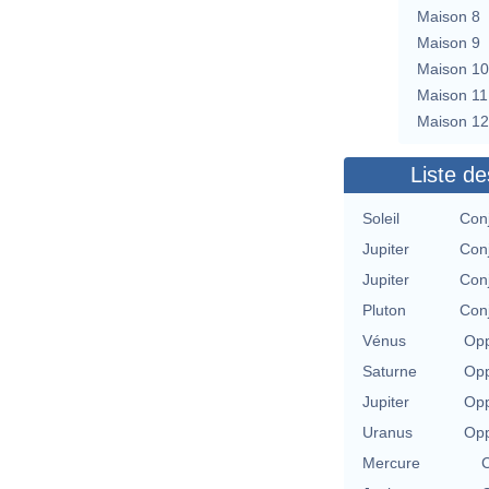
Maison 8
Maison 9
Maison 10
Maison 11
Maison 12
Liste de
Soleil
Con
Jupiter
Con
Jupiter
Con
Pluton
Con
Vénus
Opp
Saturne
Opp
Jupiter
Opp
Uranus
Opp
Mercure
C