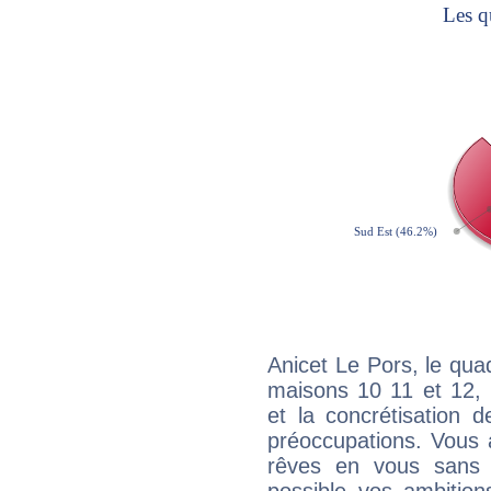
Anicet Le Pors, le qua
maisons 10 11 et 12, 
et la concrétisation 
préoccupations. Vous 
rêves en vous sans s