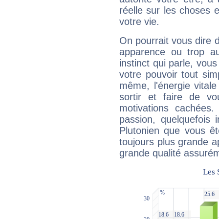
réelle sur les choses 
votre vie.
On pourrait vous dire 
apparence ou trop aut
instinct qui parle, vou
votre pouvoir tout si
même, l'énergie vitale
sortir et faire de 
motivations cachées.
passion, quelquefois 
Plutonien que vous êt
toujours plus grande a
grande qualité assuré