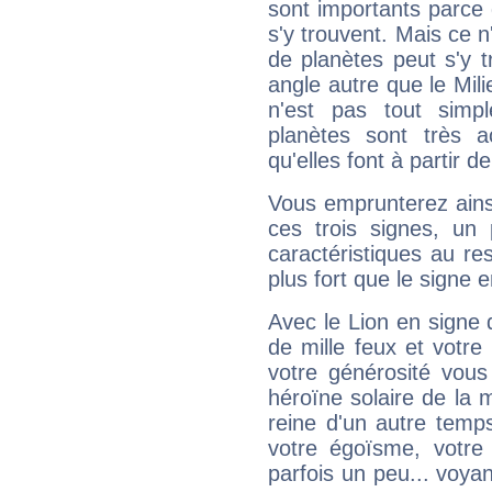
sont importants parce 
s'y trouvent. Mais ce 
de planètes peut s'y 
angle autre que le Mil
n'est pas tout simp
planètes sont très 
qu'elles font à partir d
Vous emprunterez ainsi
ces trois signes, u
caractéristiques au re
plus fort que le signe e
Avec le Lion en signe 
de mille feux et votre
votre générosité vous
héroïne solaire de la
reine d'un autre temp
votre égoïsme, votre 
parfois un peu... voya