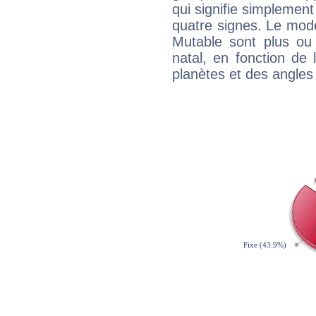
qui signifie simplemen
quatre signes. Le mod
Mutable sont plus ou
natal, en fonction de
planètes et des angles