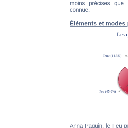
moins précises que 
connue.
Éléments et modes 
Anna Paquin, le Feu p