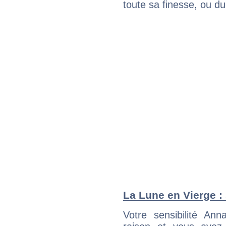
toute sa finesse, ou d
La Lune en Vierge : 
Votre sensibilité A