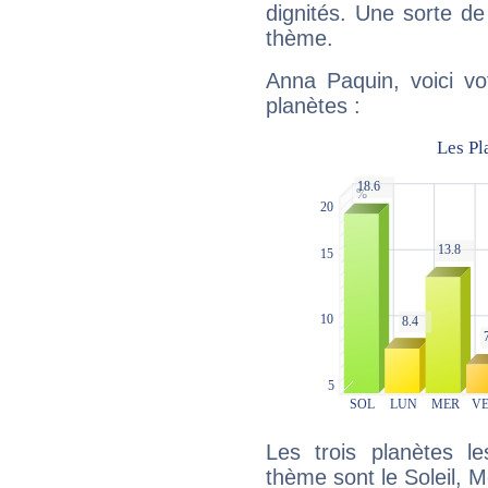
dignités. Une sorte de
thème.
Anna Paquin, voici vo
planètes :
Les trois planètes l
thème sont le Soleil, M