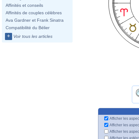
Affinités et conseils
Affinités de couples célèbres
Ava Gardner et Frank Sinatra
Compatibilité du Bélier
+
Voir tous les articles
Afficher les aspec
Afficher les aspe
Afficher les aspe
Afficher les astér