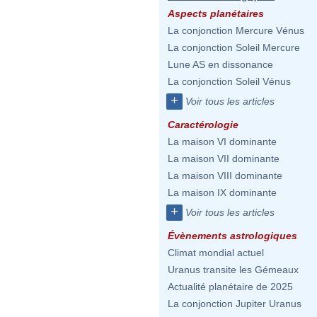
Aspects planétaires
La conjonction Mercure Vénus
La conjonction Soleil Mercure
Lune AS en dissonance
La conjonction Soleil Vénus
+
Voir tous les articles
Caractérologie
La maison VI dominante
La maison VII dominante
La maison VIII dominante
La maison IX dominante
+
Voir tous les articles
Évènements astrologiques
Climat mondial actuel
Uranus transite les Gémeaux
Actualité planétaire de 2025
La conjonction Jupiter Uranus