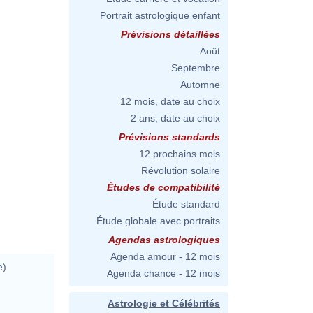
Portrait astrologique enfant
Prévisions détaillées
Août
Septembre
Automne
12 mois, date au choix
2 ans, date au choix
Prévisions standards
12 prochains mois
Révolution solaire
Études de compatibilité
Étude standard
Étude globale avec portraits
Agendas astrologiques
Agenda amour - 12 mois
e)
Agenda chance - 12 mois
Astrologie et Célébrités