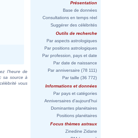
Présentation
Base de données
Consultations en temps réel
Suggérer des célébrités
Outils de recherche
Par aspects astrologiques
Par positions astrologiques
Par profession, pays et date
Par date de naissance
Par anniversaire
(78 111)
ez l'heure de
c sa source à
Par taille
(36 772)
célébrité vous
Informations et données
Par pays et catégories
Anniversaires d'aujourd'hui
Dominantes planétaires
Positions planétaires
Focus thèmes astraux
Zinedine Zidane