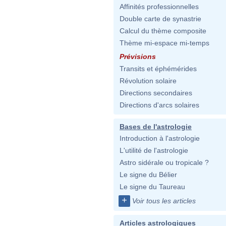
Affinités professionnelles
Double carte de synastrie
Calcul du thème composite
Thème mi-espace mi-temps
Prévisions
Transits et éphémérides
Révolution solaire
Directions secondaires
Directions d'arcs solaires
Bases de l'astrologie
Introduction à l'astrologie
L'utilité de l'astrologie
Astro sidérale ou tropicale ?
Le signe du Bélier
Le signe du Taureau
+
Voir tous les articles
Articles astrologiques