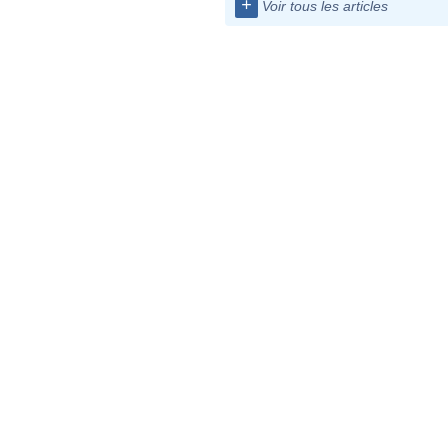
+
Voir tous les articles