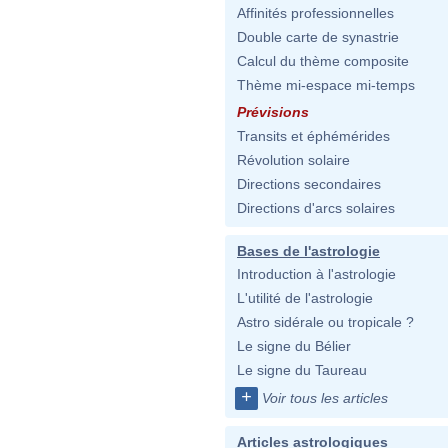
Affinités professionnelles
Double carte de synastrie
Calcul du thème composite
Thème mi-espace mi-temps
Prévisions
Transits et éphémérides
Révolution solaire
Directions secondaires
Directions d'arcs solaires
Bases de l'astrologie
Introduction à l'astrologie
L'utilité de l'astrologie
Astro sidérale ou tropicale ?
Le signe du Bélier
Le signe du Taureau
+
Voir tous les articles
Articles astrologiques