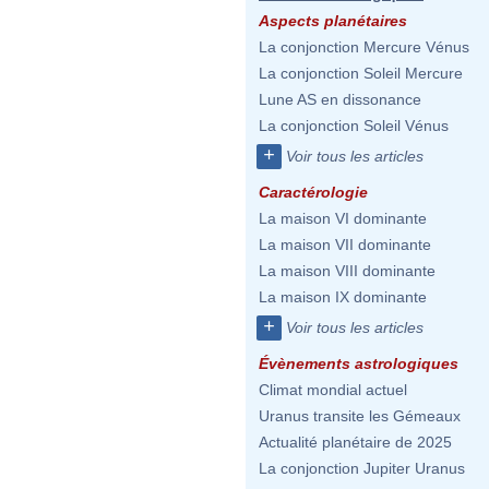
Aspects planétaires
La conjonction Mercure Vénus
La conjonction Soleil Mercure
Lune AS en dissonance
La conjonction Soleil Vénus
+
Voir tous les articles
Caractérologie
La maison VI dominante
La maison VII dominante
La maison VIII dominante
La maison IX dominante
+
Voir tous les articles
Évènements astrologiques
Climat mondial actuel
Uranus transite les Gémeaux
Actualité planétaire de 2025
La conjonction Jupiter Uranus