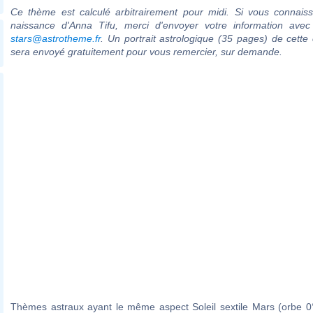
Ce thème est calculé arbitrairement pour midi. Si vous connaiss
naissance d'Anna Tifu, merci d'envoyer votre information ave
stars@astrotheme.fr
. Un portrait astrologique (35 pages) de cette 
sera envoyé gratuitement pour vous remercier, sur demande.
Thèmes astraux ayant le même aspect Soleil sextile Mars (orbe 0