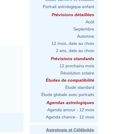
Portrait astrologique enfant
Prévisions détaillées
Août
Septembre
Automne
12 mois, date au choix
2 ans, date au choix
Prévisions standards
12 prochains mois
Révolution solaire
Études de compatibilité
Étude standard
Étude globale avec portraits
Agendas astrologiques
Agenda amour - 12 mois
Agenda chance - 12 mois
Astrologie et Célébrités