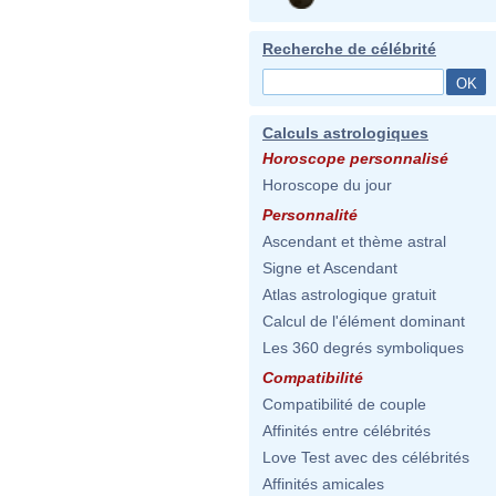
Recherche de célébrité
Calculs astrologiques
Horoscope personnalisé
Horoscope du jour
Personnalité
Ascendant et thème astral
Signe et Ascendant
Atlas astrologique gratuit
Calcul de l'élément dominant
Les 360 degrés symboliques
Compatibilité
Compatibilité de couple
Affinités entre célébrités
Love Test avec des célébrités
Affinités amicales