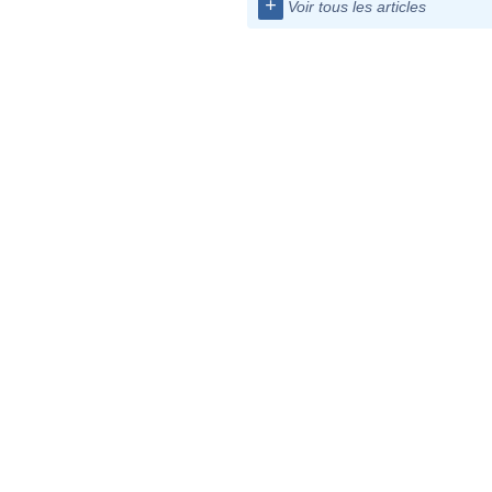
+
Voir tous les articles