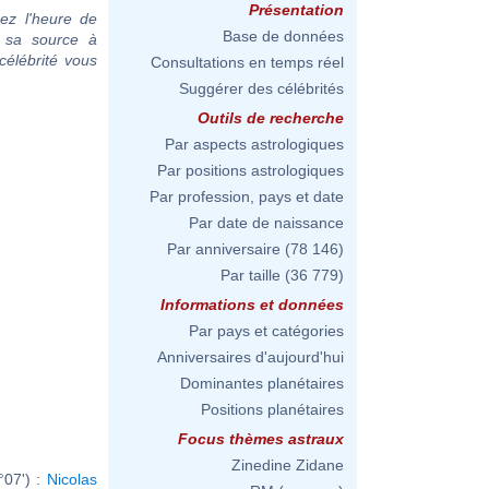
Présentation
ez l'heure de
Base de données
c sa source à
célébrité vous
Consultations en temps réel
Suggérer des célébrités
Outils de recherche
Par aspects astrologiques
Par positions astrologiques
Par profession, pays et date
Par date de naissance
Par anniversaire
(78 146)
Par taille
(36 779)
Informations et données
Par pays et catégories
Anniversaires d'aujourd'hui
Dominantes planétaires
Positions planétaires
Focus thèmes astraux
Zinedine Zidane
°07') :
Nicolas