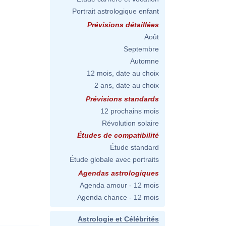
Portrait astrologique enfant
Prévisions détaillées
Août
Septembre
Automne
12 mois, date au choix
2 ans, date au choix
Prévisions standards
12 prochains mois
Révolution solaire
Études de compatibilité
Étude standard
Étude globale avec portraits
Agendas astrologiques
Agenda amour - 12 mois
Agenda chance - 12 mois
Astrologie et Célébrités