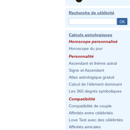
Recherche de célébrité
Calculs astrologiques
Horoscope personnalisé
Horoscope du jour
Personnalité
Ascendant et thème astral
Signe et Ascendant
Atlas astrologique gratuit
Calcul de l'élément dominant
Les 360 degrés symboliques
Compatibilité
Compatibilité de couple
Affinités entre célébrités
Love Test avec des célébrités
Affinités amicales