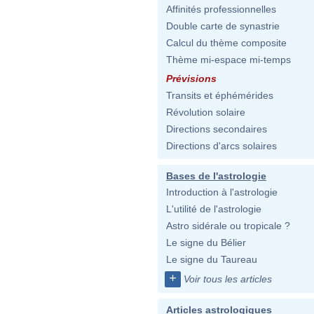
Affinités professionnelles
Double carte de synastrie
Calcul du thème composite
Thème mi-espace mi-temps
Prévisions
Transits et éphémérides
Révolution solaire
Directions secondaires
Directions d'arcs solaires
Bases de l'astrologie
Introduction à l'astrologie
L'utilité de l'astrologie
Astro sidérale ou tropicale ?
Le signe du Bélier
Le signe du Taureau
+
Voir tous les articles
Articles astrologiques