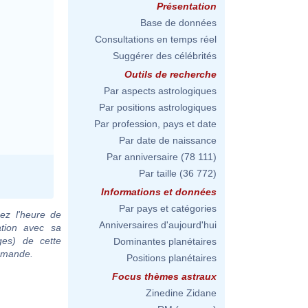
Présentation
Base de données
Consultations en temps réel
Suggérer des célébrités
Outils de recherche
Par aspects astrologiques
Par positions astrologiques
Par profession, pays et date
Par date de naissance
Par anniversaire
(78 111)
Par taille
(36 772)
Informations et données
Par pays et catégories
ez l'heure de
Anniversaires d'aujourd'hui
ation avec sa
ges) de cette
Dominantes planétaires
demande.
Positions planétaires
Focus thèmes astraux
Zinedine Zidane