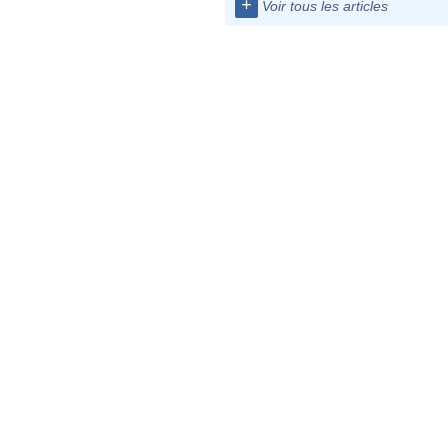
+
Voir tous les articles