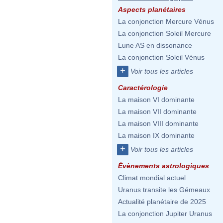
Aspects planétaires
La conjonction Mercure Vénus
La conjonction Soleil Mercure
Lune AS en dissonance
La conjonction Soleil Vénus
+
Voir tous les articles
Caractérologie
La maison VI dominante
La maison VII dominante
La maison VIII dominante
La maison IX dominante
+
Voir tous les articles
Évènements astrologiques
Climat mondial actuel
Uranus transite les Gémeaux
Actualité planétaire de 2025
La conjonction Jupiter Uranus