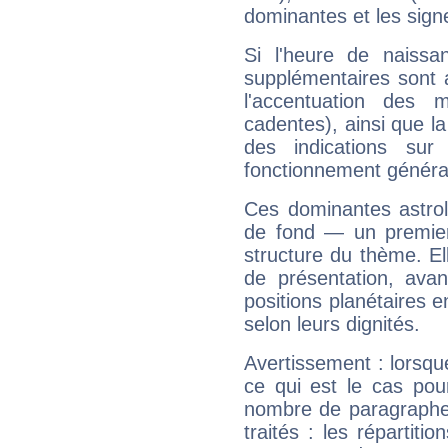
dominantes et les sign
Si l'heure de naissa
supplémentaires sont 
l'accentuation des m
cadentes), ainsi que la
des indications sur 
fonctionnement généra
Ces dominantes astrol
de fond — un premie
structure du thème. Ell
de présentation, avant
positions planétaires 
selon leurs dignités.
Avertissement : lorsqu
ce qui est le cas pou
nombre de paragraphe
traités : les répartit