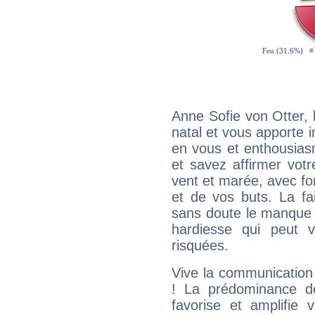
Anne Sofie von Otter,
natal et vous apporte i
en vous et enthousias
et savez affirmer votre
vent et marée, avec for
et de vos buts. La fa
sans doute le manque 
hardiesse qui peut 
risquées.
Vive la communication 
! La prédominance d
favorise et amplifie 