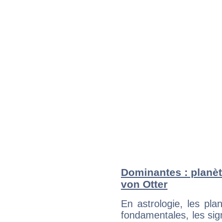
Dominantes : planèt
von Otter
En astrologie, les pl
fondamentales, les sig