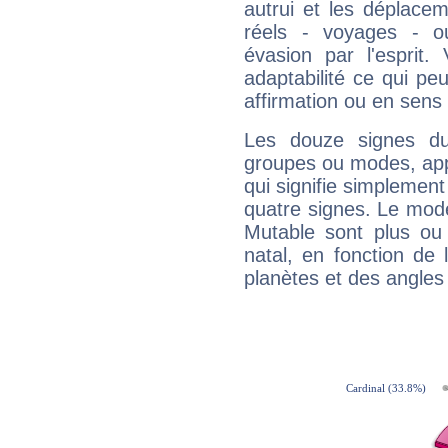
autrui et les déplacem
réels - voyages - o
évasion par l'esprit
adaptabilité ce qui p
affirmation ou en sens
Les douze signes du
groupes ou modes, app
qui signifie simplemen
quatre signes. Le mod
Mutable sont plus ou
natal, en fonction de
planètes et des angles