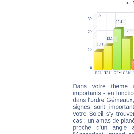
Dans votre thème na
importants - en fonctio
dans l'ordre Gémeaux,
signes sont importa
votre Soleil s'y trouv
cas : un amas de planè
proche d'un angle 