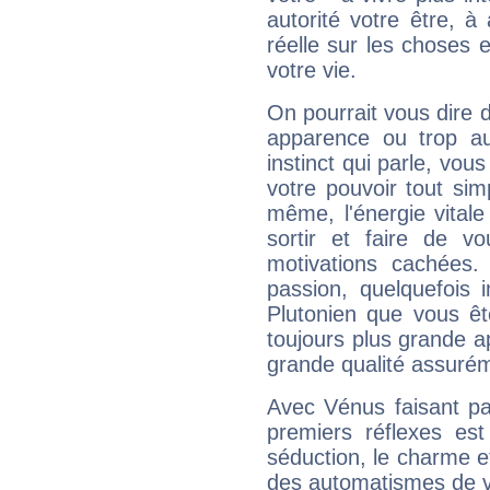
autorité votre être, à
réelle sur les choses 
votre vie.
On pourrait vous dire 
apparence ou trop aut
instinct qui parle, vou
votre pouvoir tout si
même, l'énergie vitale
sortir et faire de 
motivations cachées.
passion, quelquefois 
Plutonien que vous êt
toujours plus grande a
grande qualité assuré
Avec Vénus faisant pa
premiers réflexes est
séduction, le charme et
des automatismes de 