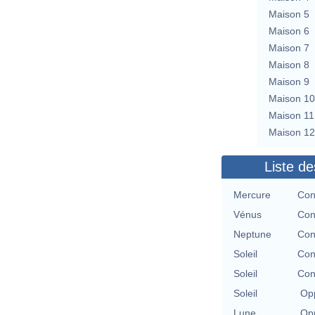
Maison 5
Maison 6
Maison 7
Maison 8
Maison 9
Maison 10
Maison 11
Maison 12
Liste de
Mercure
Con
Vénus
Con
Neptune
Con
Soleil
Con
Soleil
Con
Soleil
Opp
Lune
Opp