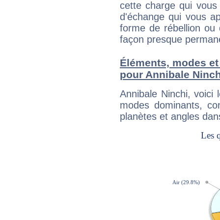
cette charge qui vous 
d'échange qui vous ap
forme de rébellion ou 
façon presque perman
Éléments, modes et
pour Annibale Ninch
Annibale Ninchi, voic
modes dominants, con
planètes et angles dan