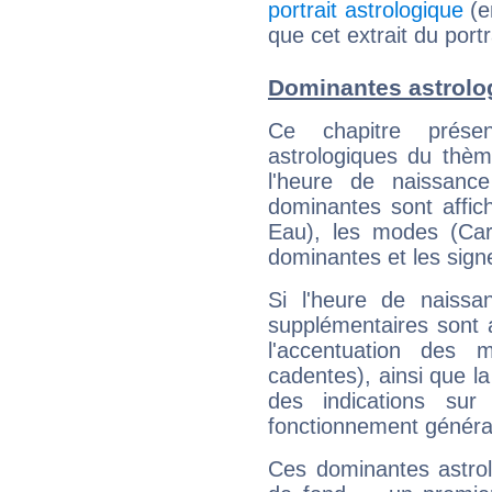
portrait astrologique
(e
que cet extrait du portr
Dominantes astrolo
Ce chapitre présen
astrologiques du thèm
l'heure de naissanc
dominantes sont affich
Eau), les modes (Card
dominantes et les sign
Si l'heure de naissa
supplémentaires sont 
l'accentuation des m
cadentes), ainsi que la
des indications sur 
fonctionnement généra
Ces dominantes astrol