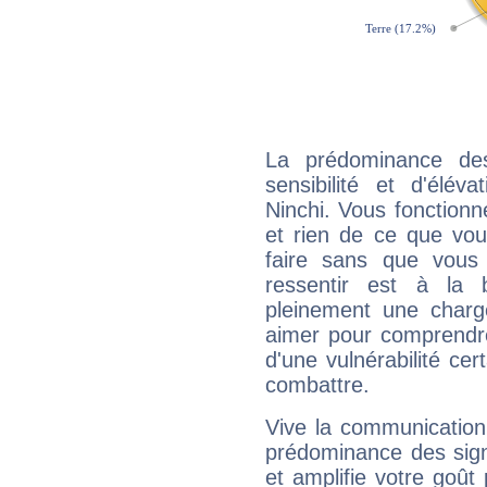
La prédominance de
sensibilité et d'élév
Ninchi. Vous fonctionn
et rien de ce que vou
faire sans que vous 
ressentir est à la 
pleinement une charge
aimer pour comprendre
d'une vulnérabilité ce
combattre.
Vive la communication 
prédominance des sign
et amplifie votre goût 