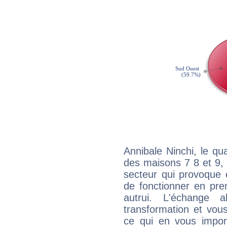
Annibale Ninchi, le qu
des maisons 7 8 et 9, 
secteur qui provoque 
de fonctionner en pre
autrui. L'échange a
transformation et vous
ce qui en vous impo