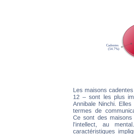
Les maisons cadentes 
12 – sont les plus im
Annibale Ninchi. Elles
termes de communicati
Ce sont des maisons 
l'intellect, au ment
caractéristiques impli