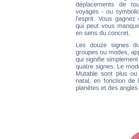
déplacements de tout
voyages - ou symboliq
l'esprit. Vous gagnez
qui peut vous manquer
en sens du concret.
Les douze signes du
groupes ou modes, app
qui signifie simplemen
quatre signes. Le mod
Mutable sont plus ou
natal, en fonction de
planètes et des angles