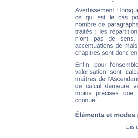
Avertissement : lorsqu
ce qui est le cas p
nombre de paragraphe
traités : les répartit
n'ont pas de sens,
accentuations de mais
chapitres sont donc en
Enfin, pour l'ensembl
valorisation sont cal
maîtres de l'Ascendant
de calcul demeure val
moins précises que 
connue.
Éléments et modes