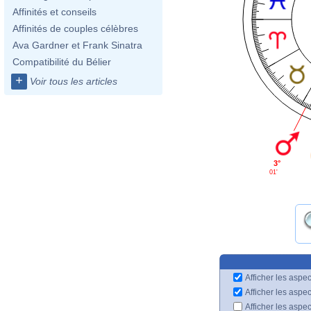
Affinités et conseils
Affinités de couples célèbres
Ava Gardner et Frank Sinatra
Compatibilité du Bélier
+
Voir tous les articles
3°
01'
Afficher les aspec
Afficher les aspe
Afficher les aspe