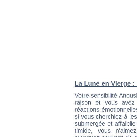
La Lune en Vierge : 
Votre sensibilité Ano
raison et vous avez
réactions émotionnell
si vous cherchiez à le
submergée et affaiblie 
timide, vous n'aim