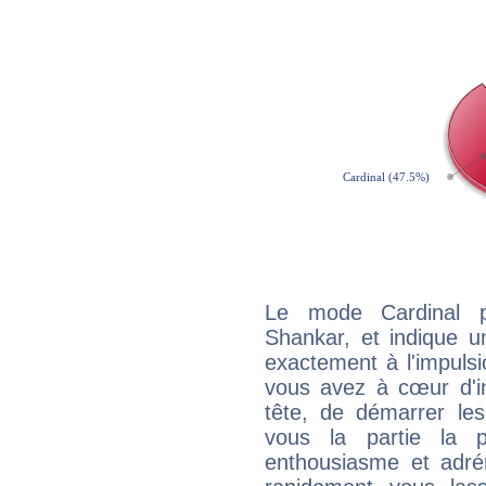
Le mode Cardinal 
Shankar, et indique un
exactement à l'impulsi
vous avez à cœur d'in
tête, de démarrer les
vous la partie la 
enthousiasme et adré