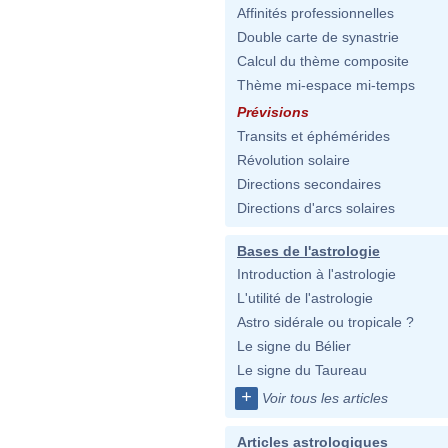
Affinités professionnelles
Double carte de synastrie
Calcul du thème composite
Thème mi-espace mi-temps
Prévisions
Transits et éphémérides
Révolution solaire
Directions secondaires
Directions d'arcs solaires
Bases de l'astrologie
Introduction à l'astrologie
L'utilité de l'astrologie
Astro sidérale ou tropicale ?
Le signe du Bélier
Le signe du Taureau
+
Voir tous les articles
Articles astrologiques