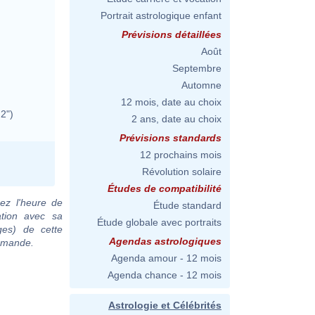
Portrait astrologique enfant
Prévisions détaillées
Août
Septembre
Automne
12 mois, date au choix
 2")
2 ans, date au choix
Prévisions standards
12 prochains mois
Révolution solaire
Études de compatibilité
ez l'heure de
Étude standard
ation avec sa
Étude globale avec portraits
ges) de cette
Agendas astrologiques
demande.
Agenda amour - 12 mois
Agenda chance - 12 mois
Astrologie et Célébrités