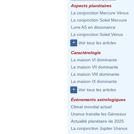
Aspects planétaires
La conjonction Mercure Vénus
La conjonction Soleil Mercure
Lune AS en dissonance
La conjonction Soleil Vénus
+
Voir tous les articles
Caractérologie
La maison VI dominante
La maison VII dominante
La maison VIII dominante
La maison IX dominante
+
Voir tous les articles
Évènements astrologiques
Climat mondial actuel
Uranus transite les Gémeaux
Actualité planétaire de 2025
La conjonction Jupiter Uranus