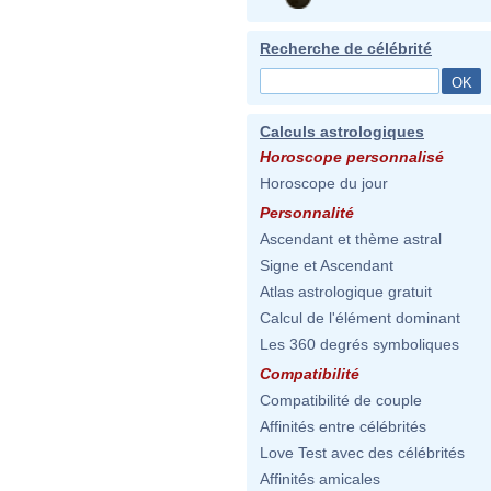
Recherche de célébrité
Calculs astrologiques
Horoscope personnalisé
Horoscope du jour
Personnalité
Ascendant et thème astral
Signe et Ascendant
Atlas astrologique gratuit
Calcul de l'élément dominant
Les 360 degrés symboliques
Compatibilité
Compatibilité de couple
Affinités entre célébrités
Love Test avec des célébrités
Affinités amicales