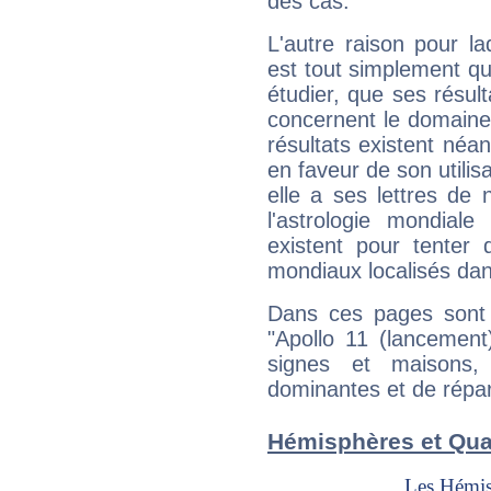
des cas.
L'autre raison pour la
est tout simplement que
étudier, que ses résul
concernent le domaine
résultats existent néan
en faveur de son utilis
elle a ses lettres de
l'astrologie mondiale
existent pour tenter 
mondiaux localisés dan
Dans ces pages sont 
"Apollo 11 (lancement
signes et maisons
dominantes et de répart
Hémisphères et Qua