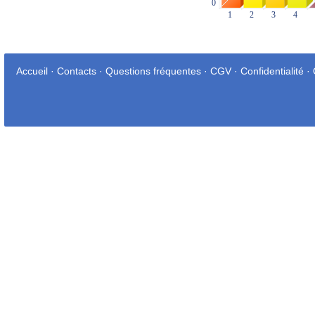
Accueil
·
Contacts
·
Questions fréquentes
·
CGV
·
Confidentialité
·