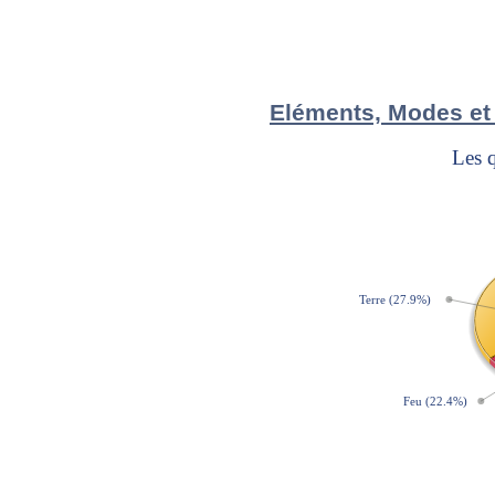
Eléments, Modes et 