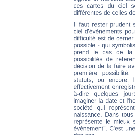
ces cartes du ciel so
différentes de celles d
Il faut rester prudent 
ciel d'évènements pou
difficulté est de cerner
possible - qui symboli
prend le cas de la c
possibilités de référ
décision de la faire a
première possibilité
statuts, ou encore, 
effectivement enregist
à-dire quelques jou
imaginer la date et l'
société qui représen
naissance. Dans tous l
représente le mieux 
évènement". C'est une 