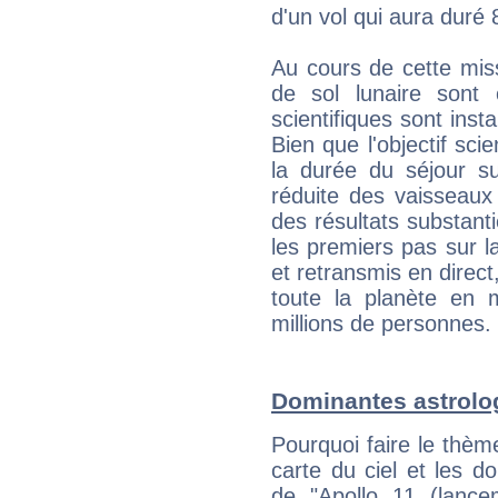
d'un vol qui aura duré 
Au cours de cette mis
de sol lunaire sont c
scientifiques sont insta
Bien que l'objectif scie
la durée du séjour su
réduite des vaisseaux s
des résultats substanti
les premiers pas sur 
et retransmis en direct
toute la planète en 
millions de personnes.
Dominantes astrolo
Pourquoi faire le thè
carte du ciel et les do
de "Apollo 11 (lanc