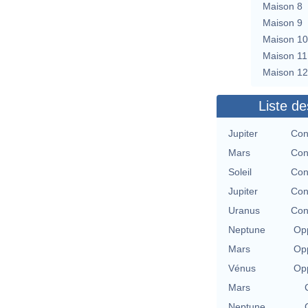
Maison 8
Maison 9
Maison 10
Maison 11
Maison 12
Liste de
Jupiter
Con
Mars
Con
Soleil
Con
Jupiter
Con
Uranus
Con
Neptune
Opp
Mars
Opp
Vénus
Opp
Mars
Neptune