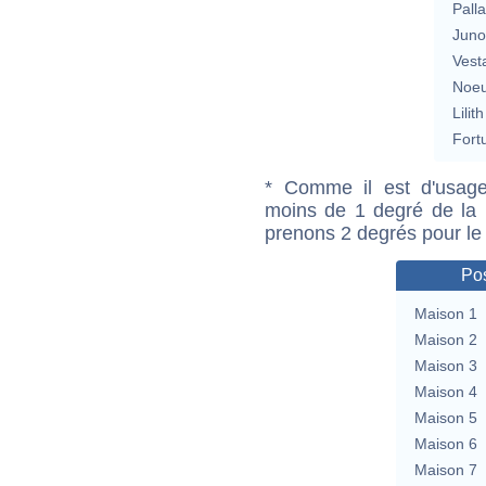
Pall
Jun
Vest
Noeu
Lilith
Fort
* Comme il est d'usage
moins de 1 degré de la m
prenons 2 degrés pour le
Pos
Maison 1
Maison 2
Maison 3
Maison 4
Maison 5
Maison 6
Maison 7