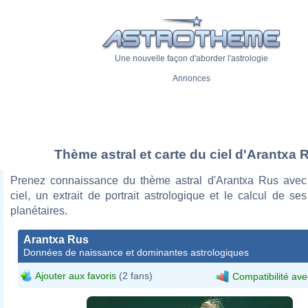
Une nouvelle façon d'aborder l'astrologie
Annonces
Thème astral et carte du ciel d'Arantxa 
Prenez connaissance du thème astral d'Arantxa Rus avec
ciel, un extrait de portrait astrologique et le calcul de s
planétaires.
Arantxa Rus
Données de naissance et dominantes astrologiques
Ajouter aux favoris
(2 fans)
Compatibilité ave