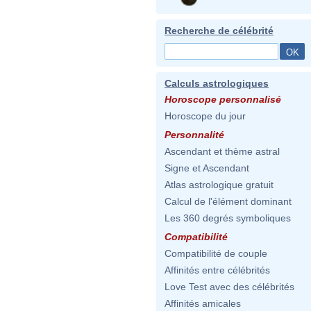
Recherche de célébrité
Calculs astrologiques
Horoscope personnalisé
Horoscope du jour
Personnalité
Ascendant et thème astral
Signe et Ascendant
Atlas astrologique gratuit
Calcul de l'élément dominant
Les 360 degrés symboliques
Compatibilité
Compatibilité de couple
Affinités entre célébrités
Love Test avec des célébrités
Affinités amicales