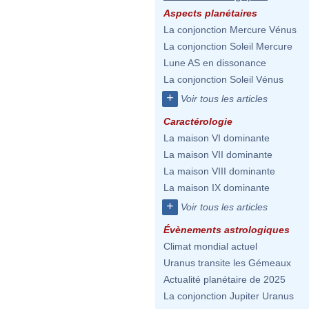
Aspects planétaires
La conjonction Mercure Vénus
La conjonction Soleil Mercure
Lune AS en dissonance
La conjonction Soleil Vénus
+
Voir tous les articles
Caractérologie
La maison VI dominante
La maison VII dominante
La maison VIII dominante
La maison IX dominante
+
Voir tous les articles
Évènements astrologiques
Climat mondial actuel
Uranus transite les Gémeaux
Actualité planétaire de 2025
La conjonction Jupiter Uranus