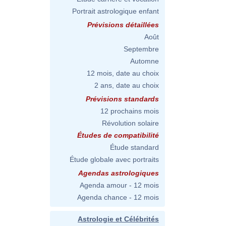
Portrait astrologique enfant
Prévisions détaillées
Août
Septembre
Automne
12 mois, date au choix
2 ans, date au choix
Prévisions standards
12 prochains mois
Révolution solaire
Études de compatibilité
Étude standard
Étude globale avec portraits
Agendas astrologiques
Agenda amour - 12 mois
Agenda chance - 12 mois
Astrologie et Célébrités