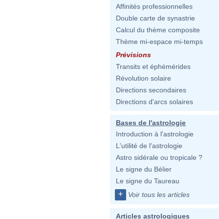
Affinités professionnelles
Double carte de synastrie
Calcul du thème composite
Thème mi-espace mi-temps
Prévisions
Transits et éphémérides
Révolution solaire
Directions secondaires
Directions d'arcs solaires
Bases de l'astrologie
Introduction à l'astrologie
L'utilité de l'astrologie
Astro sidérale ou tropicale ?
Le signe du Bélier
Le signe du Taureau
+
Voir tous les articles
Articles astrologiques