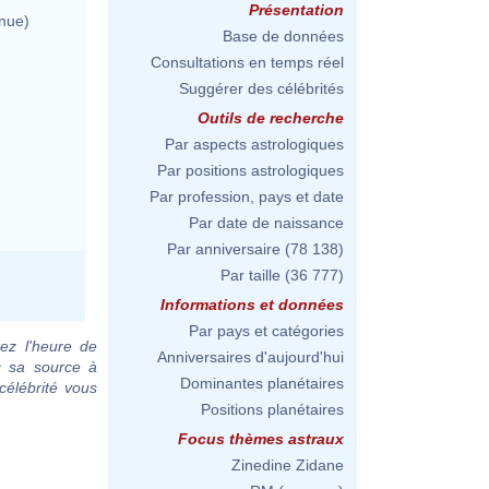
Présentation
nue)
Base de données
Consultations en temps réel
Suggérer des célébrités
Outils de recherche
Par aspects astrologiques
Par positions astrologiques
Par profession, pays et date
Par date de naissance
Par anniversaire
(78 138)
Par taille
(36 777)
Informations et données
Par pays et catégories
ez l'heure de
Anniversaires d'aujourd'hui
c sa source à
Dominantes planétaires
célébrité vous
Positions planétaires
Focus thèmes astraux
Zinedine Zidane