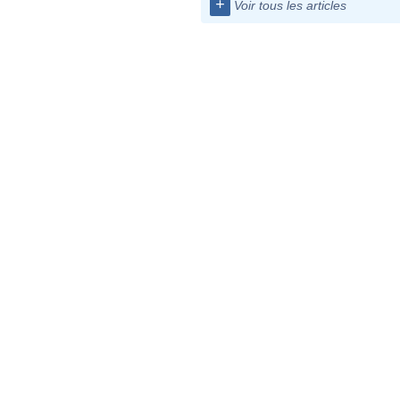
+
Voir tous les articles