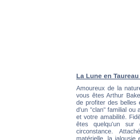
La Lune en Taureau :
Amoureux de la nature
vous êtes Arthur Bake
de profiter des belles
d'un "clan" familial ou 
et votre amabilité. Fid
êtes quelqu'un sur 
circonstance. Attac
matérielle, la jalousie