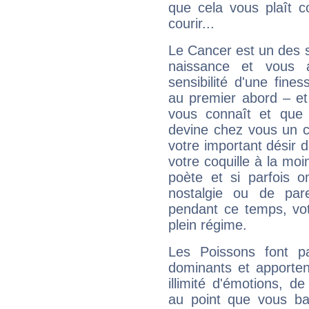
que cela vous plaît 
courir...
Le Cancer est un des 
naissance et vous 
sensibilité d'une fine
au premier abord – et
vous connaît et que 
devine chez vous un c
votre important désir d
votre coquille à la moi
poète et si parfois 
nostalgie ou de par
pendant ce temps, votr
plein régime.
Les Poissons font pa
dominants et apporten
illimité d'émotions, de
au point que vous ba