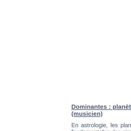
Dominantes : planèt
(musicien)
En astrologie, les pl