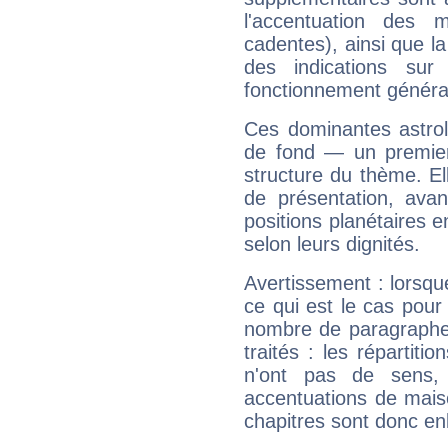
l'accentuation des m
cadentes), ainsi que la
des indications sur 
fonctionnement généra
Ces dominantes astrol
de fond — un premie
structure du thème. Ell
de présentation, avant
positions planétaires 
selon leurs dignités.
Avertissement : lorsqu
ce qui est le cas pour
nombre de paragraphe
traités : les répartit
n'ont pas de sens,
accentuations de mais
chapitres sont donc en