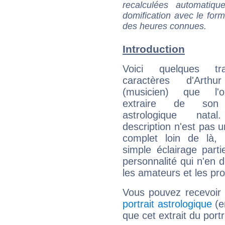
recalculées automatiq
domification avec le form
des heures connues.
Introduction
Voici quelques tr
caractères d'Arthu
(musicien) que l'
extraire de son
astrologique natal
description n'est pas u
complet loin de là,
simple éclairage parti
personnalité qui n'en
les amateurs et les pro
Vous pouvez recevoir
portrait astrologique
(e
que cet extrait du port