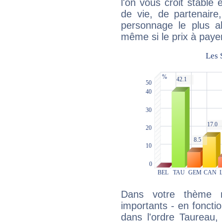
l'on vous croit stable 
de vie, de partenaire
personnage le plus al
même si le prix à payer 
Dans votre thème na
importants - en fonctio
dans l'ordre Taureau,