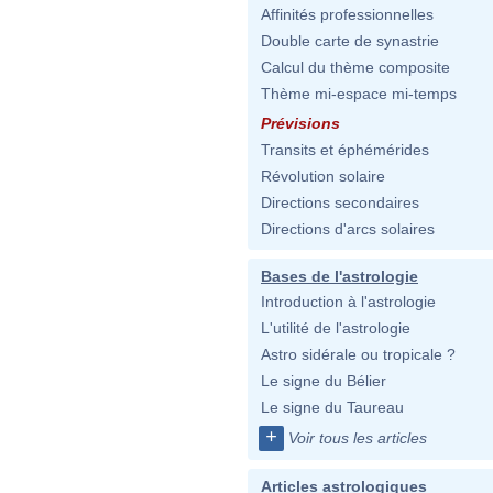
Affinités professionnelles
Double carte de synastrie
Calcul du thème composite
Thème mi-espace mi-temps
Prévisions
Transits et éphémérides
Révolution solaire
Directions secondaires
Directions d'arcs solaires
Bases de l'astrologie
Introduction à l'astrologie
L'utilité de l'astrologie
Astro sidérale ou tropicale ?
Le signe du Bélier
Le signe du Taureau
+
Voir tous les articles
Articles astrologiques