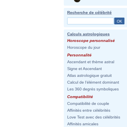
Recherche de célébrité
Calculs astrologiques
Horoscope personnalisé
Horoscope du jour
Personnalité
Ascendant et thème astral
Signe et Ascendant
Atlas astrologique gratuit
Calcul de l'élément dominant
Les 360 degrés symboliques
Compatibilité
Compatibilité de couple
Affinités entre célébrités
Love Test avec des célébrités
Affinités amicales