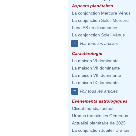
Aspects planétaires
La conjonction Mercure Vénus
La conjonction Soleil Mercure
Lune AS en dissonance
La conjonction Soleil Vénus
+
Voir tous les articles
Caractérologie
La maison VI dominante
La maison VII dominante
La maison VIII dominante
La maison IX dominante
+
Voir tous les articles
Évènements astrologiques
Climat mondial actuel
Uranus transite les Gémeaux
Actualité planétaire de 2025
La conjonction Jupiter Uranus