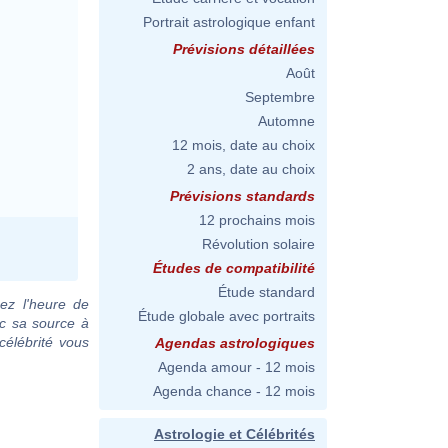
Portrait astrologique enfant
Prévisions détaillées
Août
Septembre
Automne
12 mois, date au choix
2 ans, date au choix
Prévisions standards
12 prochains mois
Révolution solaire
Études de compatibilité
Étude standard
ez l'heure de
Étude globale avec portraits
ec sa source à
célébrité vous
Agendas astrologiques
Agenda amour - 12 mois
Agenda chance - 12 mois
Astrologie et Célébrités