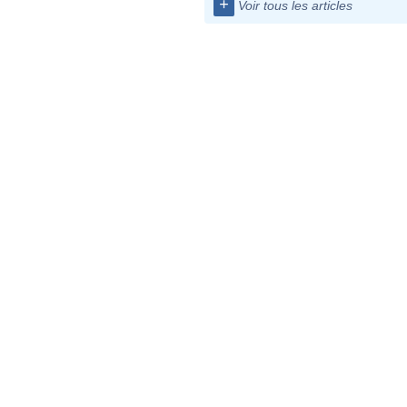
+
Voir tous les articles