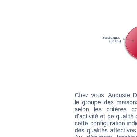
Chez vous, Auguste D
le groupe des maisons
selon les critères co
d'activité et de qualit
cette configuration in
des qualités affectives