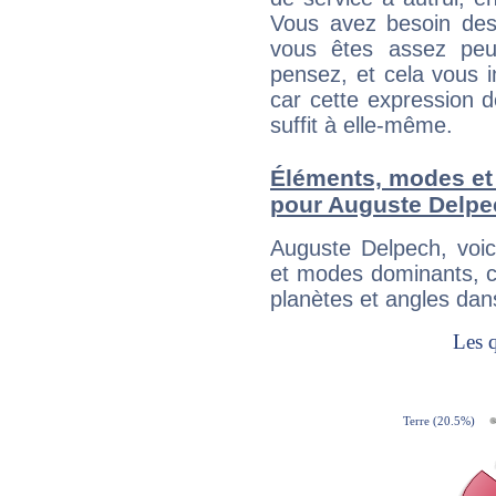
Vous avez besoin des
vous êtes assez peu
pensez, et cela vous 
car cette expression 
suffit à elle-même.
Éléments, modes et
pour Auguste Delpe
Auguste Delpech, voi
et modes dominants, c
planètes et angles dan