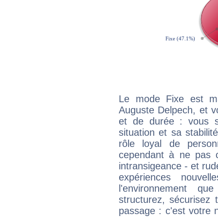
Le mode Fixe est maj
Auguste Delpech, et v
et de durée : vous 
situation et sa stabili
rôle loyal de person
cependant à ne pas co
intransigeance - et rud
expériences nouvel
l'environnement que
structurez, sécurisez
passage : c'est votre 