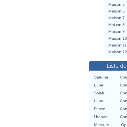
Maison 5
Maison 6
Maison 7
Maison 8
Maison 9
Maison 10
Maison 11
Maison 12
Liste de
Saturne
Con
Lune
Con
Soleil
Con
Lune
Con
Pluton
Con
Uranus
Con
Mercure
Opp