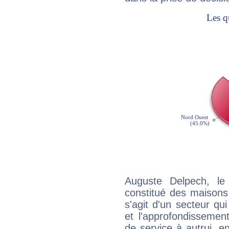
Auguste Delpech, le
constitué des maisons
s'agit d'un secteur qui
et l'approfondissemen
de service à autrui, en