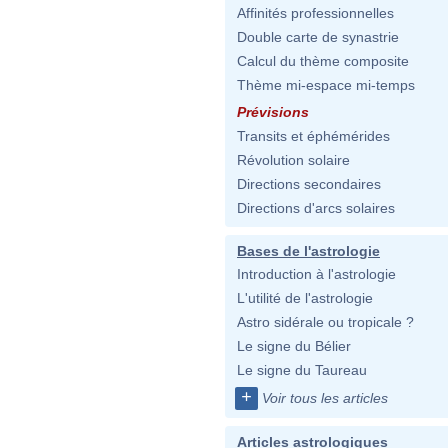
Affinités professionnelles
Double carte de synastrie
Calcul du thème composite
Thème mi-espace mi-temps
Prévisions
Transits et éphémérides
Révolution solaire
Directions secondaires
Directions d'arcs solaires
Bases de l'astrologie
Introduction à l'astrologie
L'utilité de l'astrologie
Astro sidérale ou tropicale ?
Le signe du Bélier
Le signe du Taureau
+
Voir tous les articles
Articles astrologiques