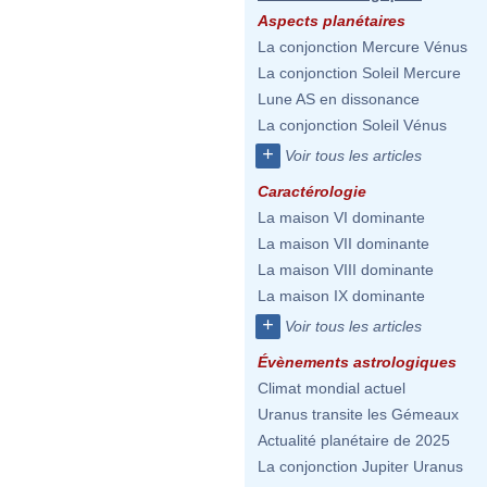
Aspects planétaires
La conjonction Mercure Vénus
La conjonction Soleil Mercure
Lune AS en dissonance
La conjonction Soleil Vénus
+
Voir tous les articles
Caractérologie
La maison VI dominante
La maison VII dominante
La maison VIII dominante
La maison IX dominante
+
Voir tous les articles
Évènements astrologiques
Climat mondial actuel
Uranus transite les Gémeaux
Actualité planétaire de 2025
La conjonction Jupiter Uranus