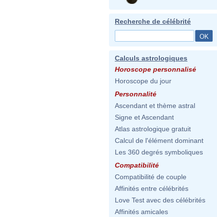
Recherche de célébrité
Calculs astrologiques
Horoscope personnalisé
Horoscope du jour
Personnalité
Ascendant et thème astral
Signe et Ascendant
Atlas astrologique gratuit
Calcul de l'élément dominant
Les 360 degrés symboliques
Compatibilité
Compatibilité de couple
Affinités entre célébrités
Love Test avec des célébrités
Affinités amicales