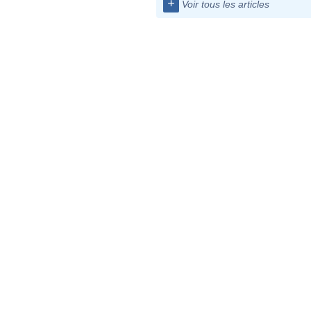
+
Voir tous les articles