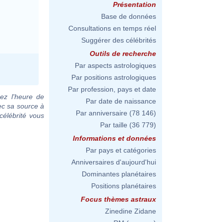
Présentation
Base de données
Consultations en temps réel
Suggérer des célébrités
Outils de recherche
Par aspects astrologiques
Par positions astrologiques
Par profession, pays et date
ez l'heure de
Par date de naissance
ec sa source à
Par anniversaire
(78 146)
célébrité vous
Par taille
(36 779)
Informations et données
Par pays et catégories
Anniversaires d'aujourd'hui
Dominantes planétaires
Positions planétaires
Focus thèmes astraux
Zinedine Zidane