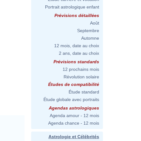
Portrait astrologique enfant
Prévisions détaillées
Août
Septembre
Automne
12 mois, date au choix
2 ans, date au choix
Prévisions standards
12 prochains mois
Révolution solaire
Études de compatibilité
Étude standard
Étude globale avec portraits
Agendas astrologiques
Agenda amour - 12 mois
Agenda chance - 12 mois
Astrologie et Célébrités