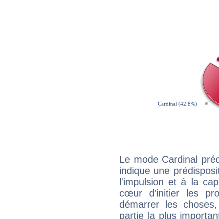
Le mode Cardinal préd
indique une prédisposit
l'impulsion et à la ca
cœur d'initier les p
démarrer les choses,
partie la plus import