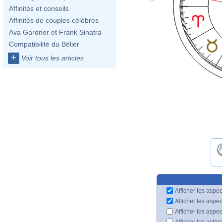
Affinités et conseils
Affinités de couples célèbres
Ava Gardner et Frank Sinatra
Compatibilité du Bélier
+
Voir tous les articles
Afficher les aspec
Afficher les aspe
Afficher les aspe
Afficher les astér