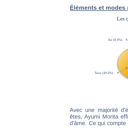
Éléments et modes 
Avec une majorité d'
êtes, Ayumi Morita eff
d'âme. Ce qui compte e