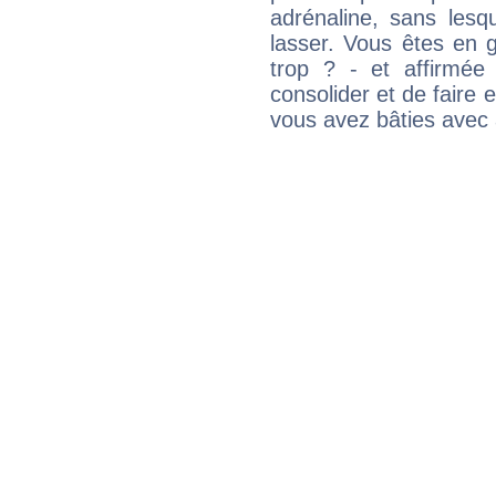
adrénaline, sans les
lasser. Vous êtes en gé
trop ? - et affirmée
consolider et de faire 
vous avez bâties avec 