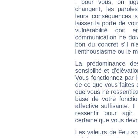
: pour vous, on juge
changent, les paroles
leurs conséquences so
laisser la porte de vot
vulnérabilité doit 
communication ne doiv
bon du concret s'il n'
l'enthousiasme ou le m
La prédominance de
sensibilité et d'élévat
Vous fonctionnez par l
de ce que vous faites s
que vous ne ressentiez 
base de votre foncti
affective suffisante. 
ressentir pour agir.
certaine que vous devr
Les valeurs de Feu so