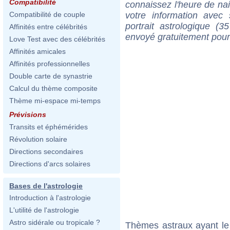
Compatibilité
connaissez l'heure de na
votre information ave
Compatibilité de couple
portrait astrologique (
Affinités entre célébrités
envoyé gratuitement pour
Love Test avec des célébrités
Affinités amicales
Affinités professionnelles
Double carte de synastrie
Calcul du thème composite
Thème mi-espace mi-temps
Prévisions
Transits et éphémérides
Révolution solaire
Directions secondaires
Directions d'arcs solaires
Bases de l'astrologie
Introduction à l'astrologie
L'utilité de l'astrologie
Astro sidérale ou tropicale ?
Thèmes astraux ayant le