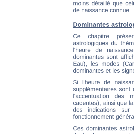
moins détaillé que ce
de naissance connue.
Dominantes astrolo
Ce chapitre présen
astrologiques du thèm
l'heure de naissanc
dominantes sont affich
Eau), les modes (Card
dominantes et les sign
Si l'heure de naissa
supplémentaires sont 
l'accentuation des m
cadentes), ainsi que la
des indications sur 
fonctionnement généra
Ces dominantes astrol