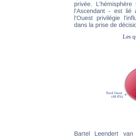
privée. L'hémisphère 
l'Ascendant - est lié
l'Ouest privilégie l'i
dans la prise de décisi
Bartel Leendert van