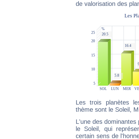
de valorisation des pla
Les trois planètes l
thème sont le Soleil, 
L'une des dominantes p
le Soleil, qui représ
certain sens de l'honneu