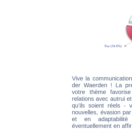
Vive la communication 
der Waerden ! La pr
votre thème favorise
relations avec autrui e
qu'ils soient réels -
nouvelles, évasion par
et en adaptabili
éventuellement en affi