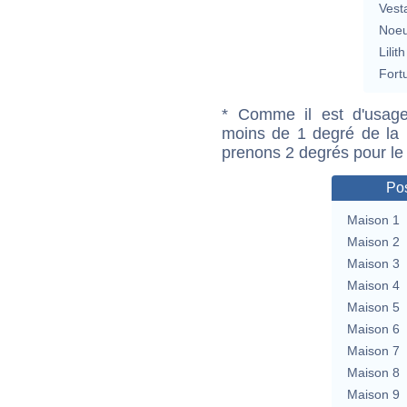
Vest
Noeu
Lilith
Fort
* Comme il est d'usage
moins de 1 degré de la m
prenons 2 degrés pour le
Pos
Maison 1
Maison 2
Maison 3
Maison 4
Maison 5
Maison 6
Maison 7
Maison 8
Maison 9