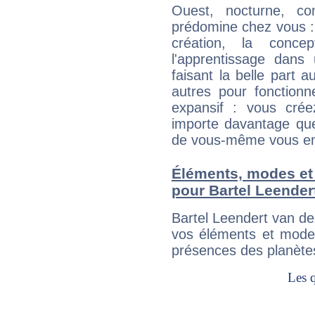
Ouest, nocturne, c
prédomine chez vous : il
création, la concep
l'apprentissage dans
faisant la belle part 
autres pour fonction
expansif : vous crée
importe davantage que
de vous-même vous enri
Éléments, modes et
pour Bartel Leender
Bartel Leendert van d
vos éléments et modes
présences des planètes