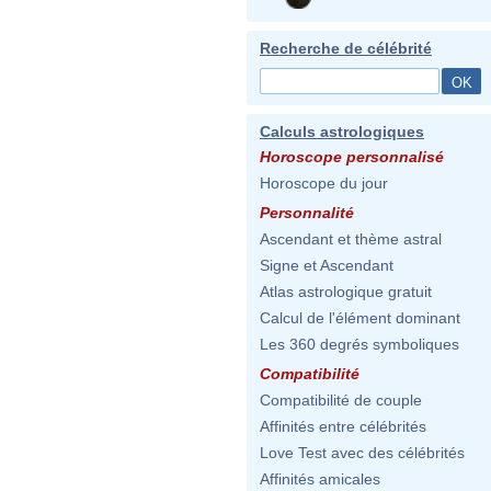
Recherche de célébrité
Calculs astrologiques
Horoscope personnalisé
Horoscope du jour
Personnalité
Ascendant et thème astral
Signe et Ascendant
Atlas astrologique gratuit
Calcul de l'élément dominant
Les 360 degrés symboliques
Compatibilité
Compatibilité de couple
Affinités entre célébrités
Love Test avec des célébrités
Affinités amicales