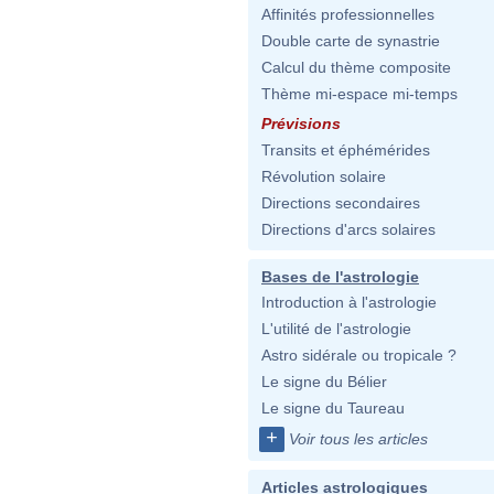
Affinités professionnelles
Double carte de synastrie
Calcul du thème composite
Thème mi-espace mi-temps
Prévisions
Transits et éphémérides
Révolution solaire
Directions secondaires
Directions d'arcs solaires
Bases de l'astrologie
Introduction à l'astrologie
L'utilité de l'astrologie
Astro sidérale ou tropicale ?
Le signe du Bélier
Le signe du Taureau
+
Voir tous les articles
Articles astrologiques