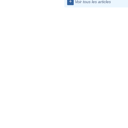
+
Voir tous les articles