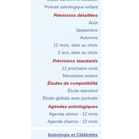
Portrait astrologique enfant
Prévisions détaillées
Août
Septembre
Automne
12 mois, date au choix
2 ans, date au choix
Prévisions standards
12 prochains mois
Révolution solaire
Études de compatibilité
Étude standard
Étude globale avec portraits
Agendas astrologiques
Agenda amour - 12 mois
Agenda chance - 12 mois
Astrologie et Célébrités