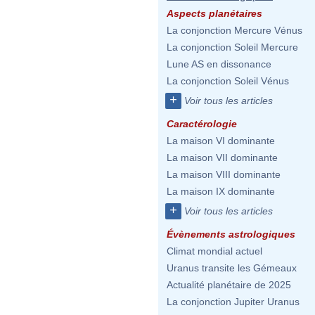
Aspects planétaires
La conjonction Mercure Vénus
La conjonction Soleil Mercure
Lune AS en dissonance
La conjonction Soleil Vénus
+
Voir tous les articles
Caractérologie
La maison VI dominante
La maison VII dominante
La maison VIII dominante
La maison IX dominante
+
Voir tous les articles
Évènements astrologiques
Climat mondial actuel
Uranus transite les Gémeaux
Actualité planétaire de 2025
La conjonction Jupiter Uranus