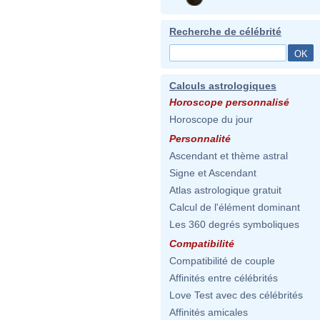
Recherche de célébrité
Calculs astrologiques
Horoscope personnalisé
Horoscope du jour
Personnalité
Ascendant et thème astral
Signe et Ascendant
Atlas astrologique gratuit
Calcul de l'élément dominant
Les 360 degrés symboliques
Compatibilité
Compatibilité de couple
Affinités entre célébrités
Love Test avec des célébrités
Affinités amicales