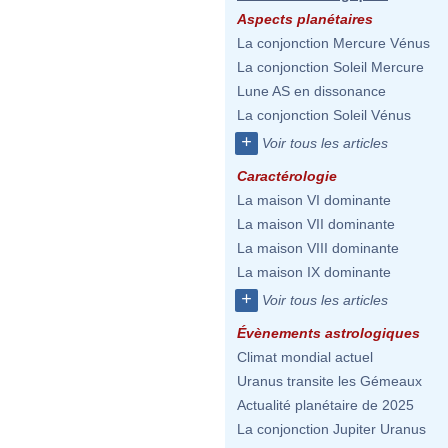
Aspects planétaires
La conjonction Mercure Vénus
La conjonction Soleil Mercure
Lune AS en dissonance
La conjonction Soleil Vénus
+
Voir tous les articles
Caractérologie
La maison VI dominante
La maison VII dominante
La maison VIII dominante
La maison IX dominante
+
Voir tous les articles
Évènements astrologiques
Climat mondial actuel
Uranus transite les Gémeaux
Actualité planétaire de 2025
La conjonction Jupiter Uranus