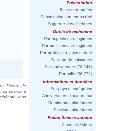
Présentation
Base de données
Consultations en temps réel
Suggérer des célébrités
Outils de recherche
Par aspects astrologiques
Par positions astrologiques
Par profession, pays et date
Par date de naissance
Par anniversaire
(78 146)
Par taille
(36 779)
Informations et données
ez l'heure de
Par pays et catégories
c sa source à
Anniversaires d'aujourd'hui
célébrité vous
Dominantes planétaires
Positions planétaires
Focus thèmes astraux
Zinedine Zidane