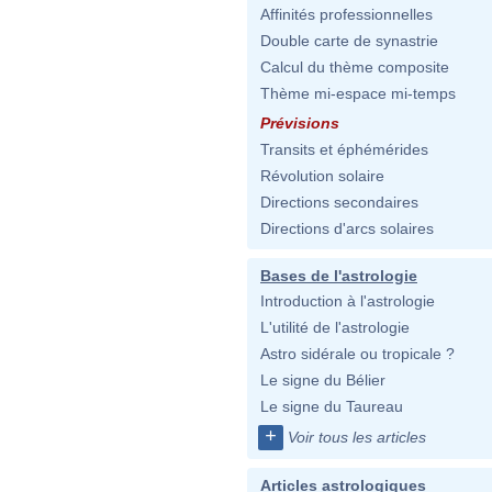
Affinités professionnelles
Double carte de synastrie
Calcul du thème composite
Thème mi-espace mi-temps
Prévisions
Transits et éphémérides
Révolution solaire
Directions secondaires
Directions d'arcs solaires
Bases de l'astrologie
Introduction à l'astrologie
L'utilité de l'astrologie
Astro sidérale ou tropicale ?
Le signe du Bélier
Le signe du Taureau
+
Voir tous les articles
Articles astrologiques