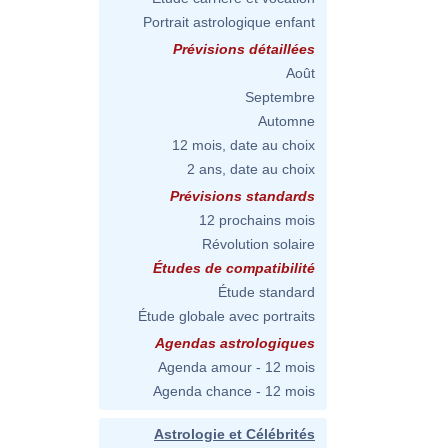
Portrait astrologique enfant
Prévisions détaillées
Août
Septembre
Automne
12 mois, date au choix
2 ans, date au choix
Prévisions standards
12 prochains mois
Révolution solaire
Études de compatibilité
Étude standard
Étude globale avec portraits
Agendas astrologiques
Agenda amour - 12 mois
Agenda chance - 12 mois
Astrologie et Célébrités