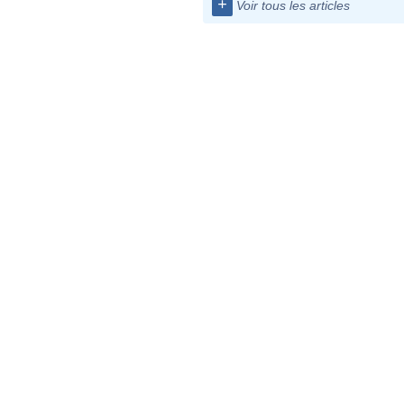
+
Voir tous les articles