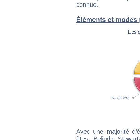
connue.
Éléments et modes 
Avec une majorité d'
êtes, Belinda Stewart