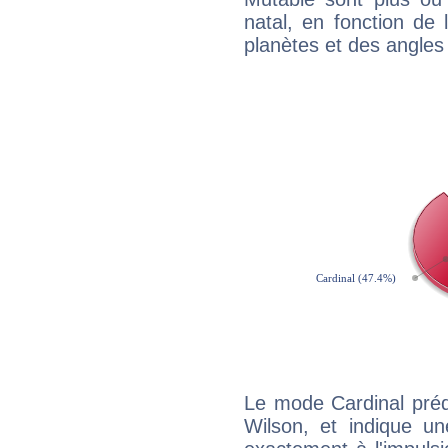
natal, en fonction de
planètes et des angles
Le mode Cardinal préd
Wilson, et indique une