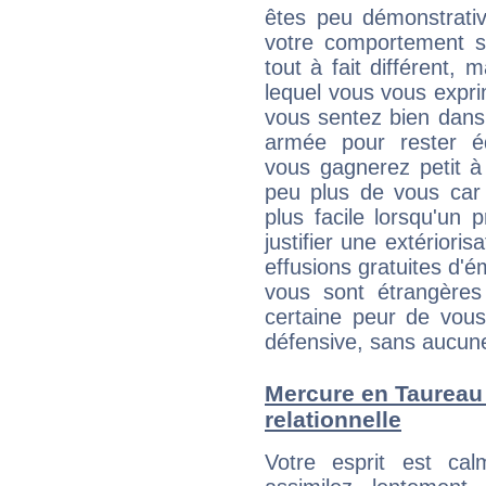
êtes peu démonstrative
votre comportement s
tout à fait différent,
lequel vous vous expri
vous sentez bien dans
armée pour rester éq
vous gagnerez petit à
peu plus de vous car 
plus facile lorsqu'un 
justifier une extériori
effusions gratuites d'é
vous sont étrangère
certaine peur de vous
défensive, sans aucune
Mercure en Taureau :
relationnelle
Votre esprit est c