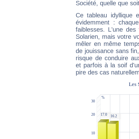
Société, quelle que soit
Ce tableau idyllique 
évidemment : chaque 
faiblesses. L'une des 
Solarien, mais votre vo
mêler en même temps 
de jouissance sans fin
risque de conduire au
et parfois à la soif d'
pire des cas naturelle