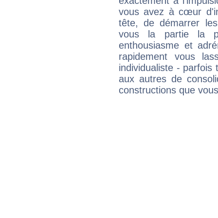
exactement à l'impulsi
vous avez à cœur d'in
tête, de démarrer les
vous la partie la 
enthousiasme et adré
rapidement vous las
individualiste - parfois 
aux autres de consoli
constructions que vous