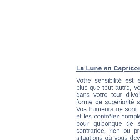
La Lune en Capricorn
Votre sensibilité est 
plus que tout autre, 
dans votre tour d'ivo
forme de supériorité s
Vos humeurs ne sont pa
et les contrôlez compl
pour quiconque de s
contrariée, rien ou p
situations où vous de