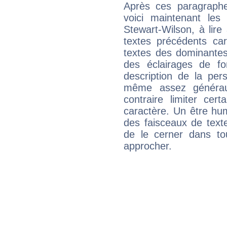
Après ces paragraphe
voici maintenant les 
Stewart-Wilson, à lire
textes précédents car 
textes des dominantes
des éclairages de fo
description de la per
même assez généraux
contraire limiter cert
caractère. Un être hu
des faisceaux de texte
de le cerner dans to
approcher.