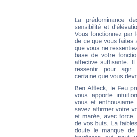
La prédominance de
sensibilité et d'élévat
Vous fonctionnez par l
de ce que vous faites s
que vous ne ressentiez 
base de votre foncti
affective suffisante. 
ressentir pour agir.
certaine que vous devr
Ben Affleck, le Feu p
vous apporte intuitio
vous et enthousiame !
savez affirmer votre vo
et marée, avec force, 
de vos buts. La faible
doute le manque de 