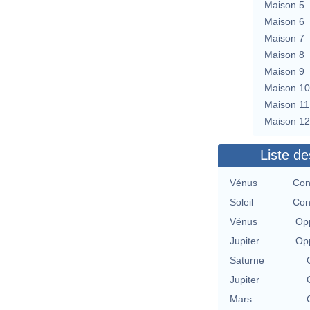
Maison 5
Maison 6
Maison 7
Maison 8
Maison 9
Maison 10
Maison 11
Maison 12
Liste de
Vénus
Con
Soleil
Con
Vénus
Opp
Jupiter
Opp
Saturne
Jupiter
Mars