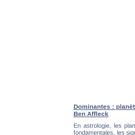
Dominantes : planèt
Ben Affleck
En astrologie, les pl
fondamentales, les sig