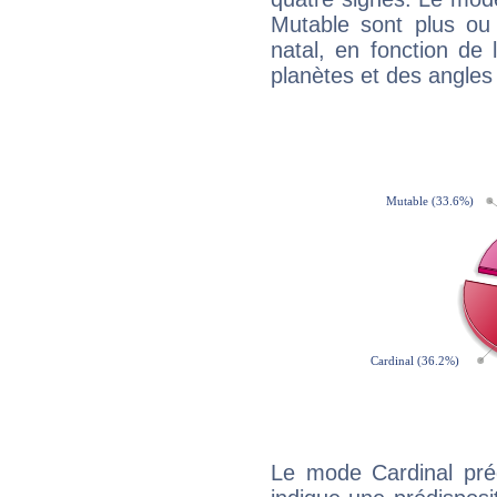
Mutable sont plus ou
natal, en fonction de
planètes et des angles
Le mode Cardinal pré