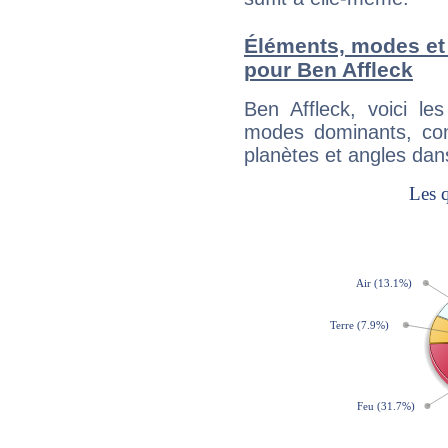
Éléments, modes et
pour Ben Affleck
Ben Affleck, voici l
modes dominants, con
planètes et angles dan