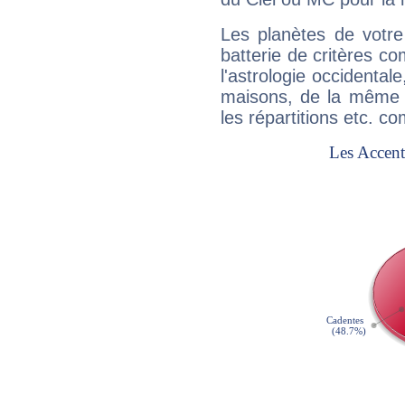
Les planètes de votre
batterie de critères co
l'astrologie occidental
maisons, de la même f
les répartitions etc.