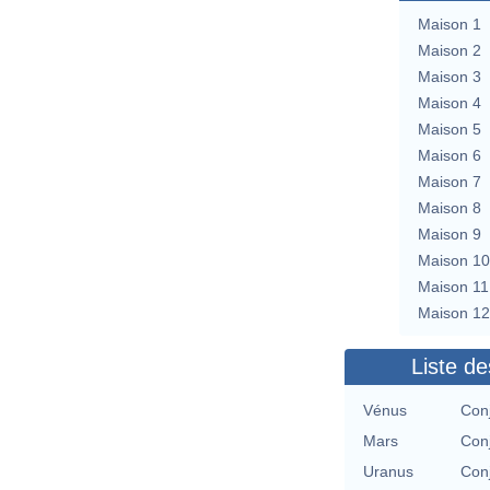
Maison 1
Maison 2
Maison 3
Maison 4
Maison 5
Maison 6
Maison 7
Maison 8
Maison 9
Maison 10
Maison 11
Maison 12
Liste de
Vénus
Con
Mars
Con
Uranus
Con