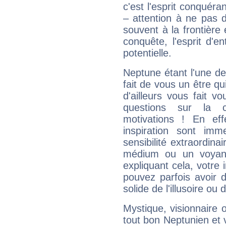
c'est l'esprit conquéran
– attention à ne pas 
souvent à la frontière e
conquête, l'esprit d'en
potentielle.
Neptune étant l'une de
fait de vous un être qu
d'ailleurs vous fait
questions sur la 
motivations ! En eff
inspiration sont im
sensibilité extraordina
médium ou un voyant
expliquant cela, votre 
pouvez parfois avoir d
solide de l'illusoire ou d
Mystique, visionnaire
tout bon Neptunien et 