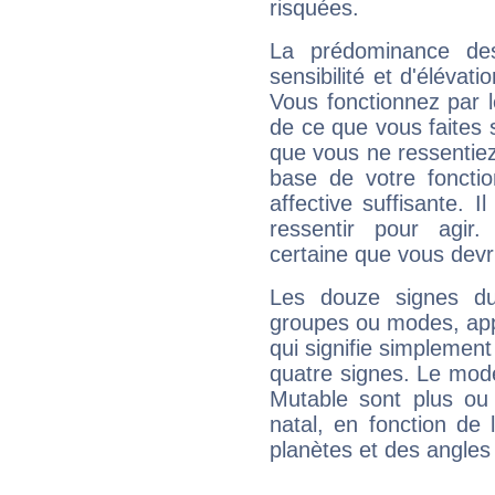
risquées.
La prédominance de
sensibilité et d'élévat
Vous fonctionnez par l
de ce que vous faites s
que vous ne ressentiez 
base de votre foncti
affective suffisante. 
ressentir pour agir.
certaine que vous devr
Les douze signes du
groupes ou modes, app
qui signifie simplemen
quatre signes. Le mod
Mutable sont plus ou
natal, en fonction de
planètes et des angles