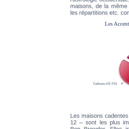
maisons, de la même f
les répartitions etc.
Les maisons cadentes 
12 – sont les plus im