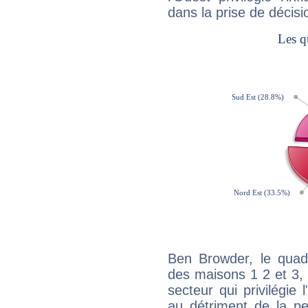
dans la prise de décisi
Ben Browder, le quadr
des maisons 1 2 et 3, 
secteur qui privilégie l
au détriment de la per