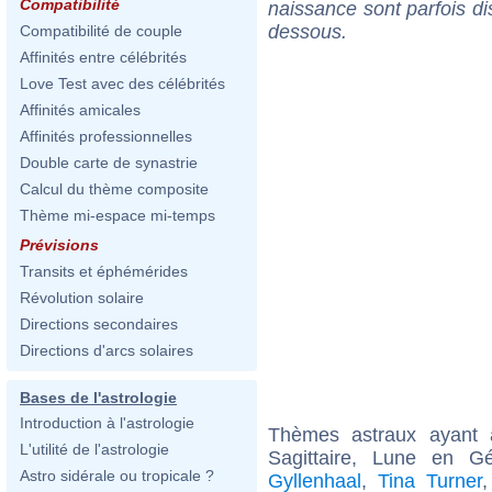
Compatibilité
naissance sont parfois di
dessous.
Compatibilité de couple
Affinités entre célébrités
Love Test avec des célébrités
Affinités amicales
Affinités professionnelles
Double carte de synastrie
Calcul du thème composite
Thème mi-espace mi-temps
Prévisions
Transits et éphémérides
Révolution solaire
Directions secondaires
Directions d'arcs solaires
Bases de l'astrologie
Introduction à l'astrologie
Thèmes astraux ayant
L'utilité de l'astrologie
Sagittaire, Lune en 
Astro sidérale ou tropicale ?
Gyllenhaal
,
Tina Turner