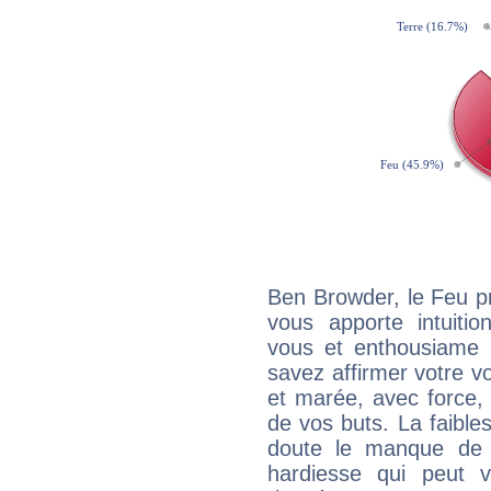
Ben Browder, le Feu p
vous apporte intuitio
vous et enthousiame !
savez affirmer votre vo
et marée, avec force, 
de vos buts. La faible
doute le manque de 
hardiesse qui peut 