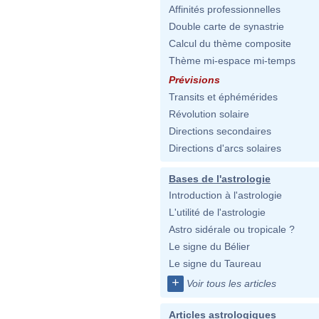
Affinités professionnelles
Double carte de synastrie
Calcul du thème composite
Thème mi-espace mi-temps
Prévisions
Transits et éphémérides
Révolution solaire
Directions secondaires
Directions d'arcs solaires
Bases de l'astrologie
Introduction à l'astrologie
L'utilité de l'astrologie
Astro sidérale ou tropicale ?
Le signe du Bélier
Le signe du Taureau
+
Voir tous les articles
Articles astrologiques