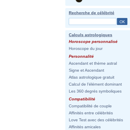
Recherche de célébrité
Calculs astrologiques
Horoscope personnalisé
Horoscope du jour
Personnalité
Ascendant et thème astral
Signe et Ascendant
Atlas astrologique gratuit
Calcul de l'élément dominant
Les 360 degrés symboliques
Compatibilité
Compatibilité de couple
Affinités entre célébrités
Love Test avec des célébrités
Affinités amicales