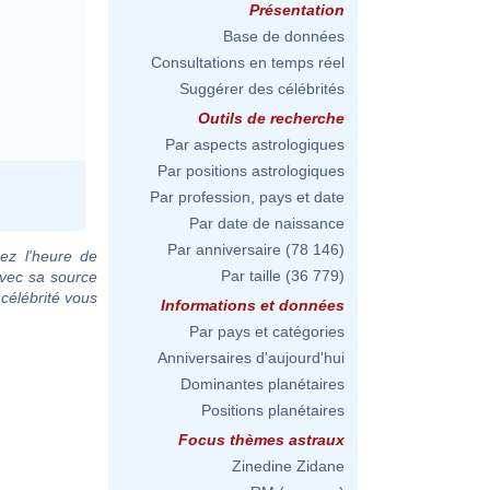
Présentation
Base de données
Consultations en temps réel
Suggérer des célébrités
Outils de recherche
Par aspects astrologiques
Par positions astrologiques
Par profession, pays et date
Par date de naissance
Par anniversaire
(78 146)
ez l'heure de
Par taille
(36 779)
avec sa source
 célébrité vous
Informations et données
Par pays et catégories
Anniversaires d'aujourd'hui
Dominantes planétaires
Positions planétaires
Focus thèmes astraux
Zinedine Zidane