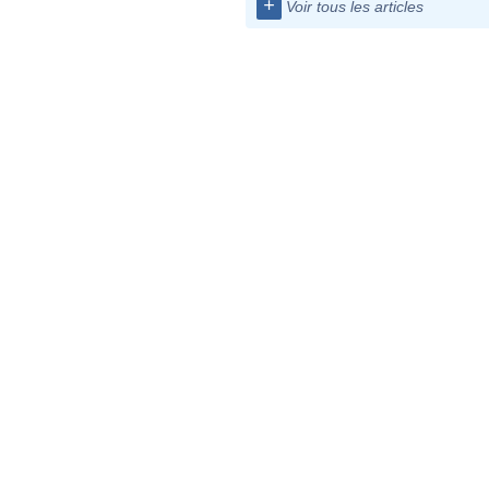
+
Voir tous les articles