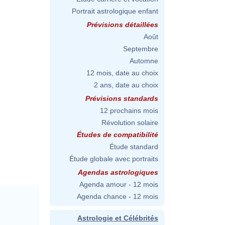
Portrait astrologique enfant
Prévisions détaillées
Août
Septembre
Automne
12 mois, date au choix
2 ans, date au choix
Prévisions standards
12 prochains mois
Révolution solaire
Études de compatibilité
Étude standard
Étude globale avec portraits
Agendas astrologiques
Agenda amour - 12 mois
Agenda chance - 12 mois
Astrologie et Célébrités