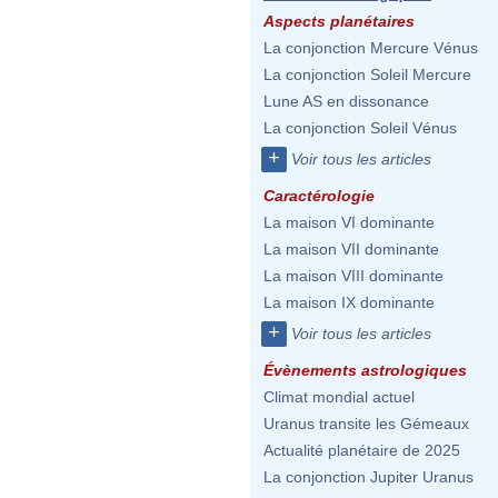
Aspects planétaires
La conjonction Mercure Vénus
La conjonction Soleil Mercure
Lune AS en dissonance
La conjonction Soleil Vénus
+
Voir tous les articles
Caractérologie
La maison VI dominante
La maison VII dominante
La maison VIII dominante
La maison IX dominante
+
Voir tous les articles
Évènements astrologiques
Climat mondial actuel
Uranus transite les Gémeaux
Actualité planétaire de 2025
La conjonction Jupiter Uranus