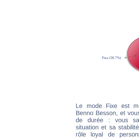
Le mode Fixe est maj
Benno Besson, et vous
de durée : vous sa
situation et sa stabili
rôle loyal de person