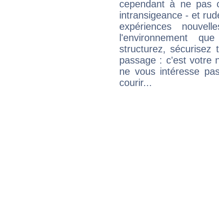
cependant à ne pas co
intransigeance - et rud
expériences nouvel
l'environnement que
structurez, sécurisez
passage : c'est votre 
ne vous intéresse pas
courir...