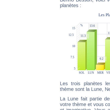
planètes :
Les trois planètes l
thème sont la Lune, N
La Lune fait partie d
votre thème et vous co