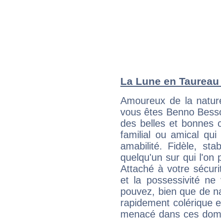
La Lune en Taureau :
Amoureux de la nature
vous êtes Benno Besson
des belles et bonnes c
familial ou amical qui 
amabilité. Fidèle, sta
quelqu'un sur qui l'on
Attaché à votre sécurit
et la possessivité ne
pouvez, bien que de na
rapidement colérique e
menacé dans ces domai