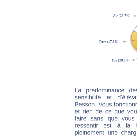
La prédominance de
sensibilité et d'élé
Besson. Vous fonctionn
et rien de ce que vou
faire sans que vous 
ressentir est à la 
pleinement une charge