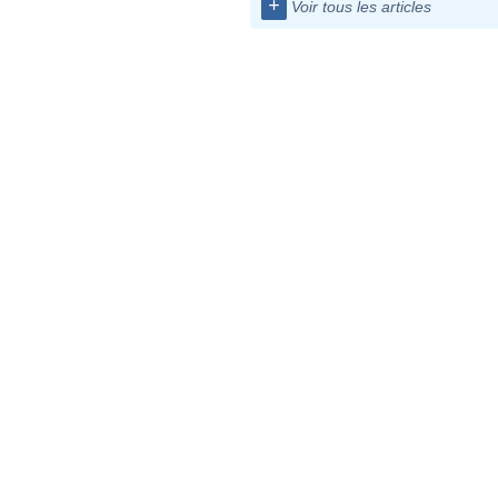
+
Voir tous les articles