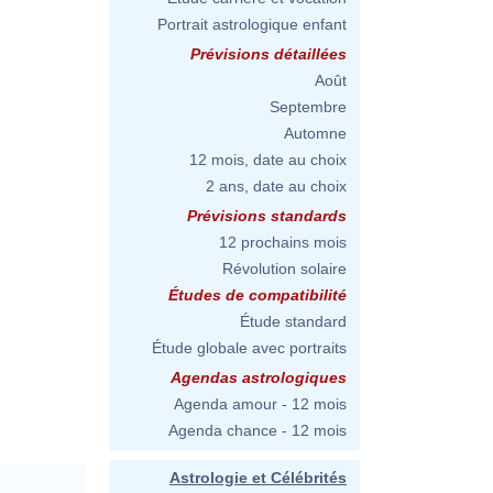
Portrait astrologique enfant
Prévisions détaillées
Août
Septembre
Automne
12 mois, date au choix
2 ans, date au choix
Prévisions standards
12 prochains mois
Révolution solaire
Études de compatibilité
Étude standard
Étude globale avec portraits
Agendas astrologiques
Agenda amour - 12 mois
Agenda chance - 12 mois
Astrologie et Célébrités