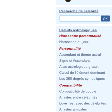
Recherche de célébrité
Calculs astrologiques
Horoscope personnalisé
Horoscope du jour
Personnalité
Ascendant et thème astral
Signe et Ascendant
Atlas astrologique gratuit
Calcul de l'élément dominant
Les 360 degrés symboliques
Compatibilité
Compatibilité de couple
Affinités entre célébrités
Love Test avec des célébrités
Affinités amicales