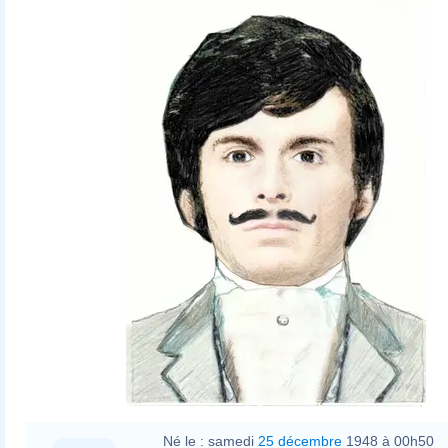
Né le :
samedi
25 décembre
1948 à 00h50