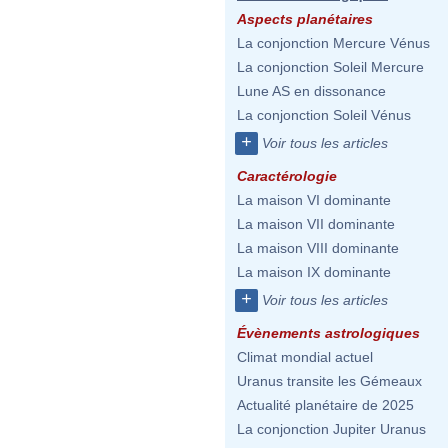
Aspects planétaires
La conjonction Mercure Vénus
La conjonction Soleil Mercure
Lune AS en dissonance
La conjonction Soleil Vénus
+
Voir tous les articles
Caractérologie
La maison VI dominante
La maison VII dominante
La maison VIII dominante
La maison IX dominante
+
Voir tous les articles
Évènements astrologiques
Climat mondial actuel
Uranus transite les Gémeaux
Actualité planétaire de 2025
La conjonction Jupiter Uranus