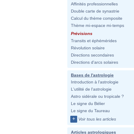
Affinités professionnelles
Double carte de synastrie
Calcul du thème composite
Thème mi-espace mi-temps
Prévisions
Transits et éphémérides
Révolution solaire
Directions secondaires
Directions d'arcs solaires
Bases de l'astrologie
Introduction à l'astrologie
L'utilité de l'astrologie
Astro sidérale ou tropicale ?
Le signe du Bélier
Le signe du Taureau
+
Voir tous les articles
Articles astrologiques