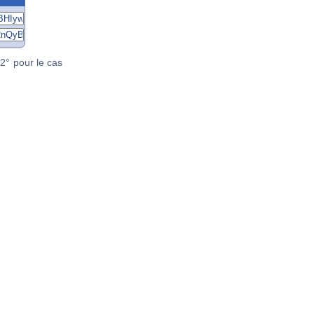
2° pour le cas