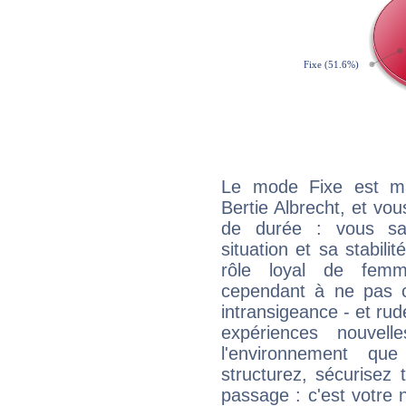
Le mode Fixe est maj
Bertie Albrecht, et vou
de durée : vous sa
situation et sa stabili
rôle loyal de femm
cependant à ne pas co
intransigeance - et rud
expériences nouvel
l'environnement que
structurez, sécurisez
passage : c'est votre 