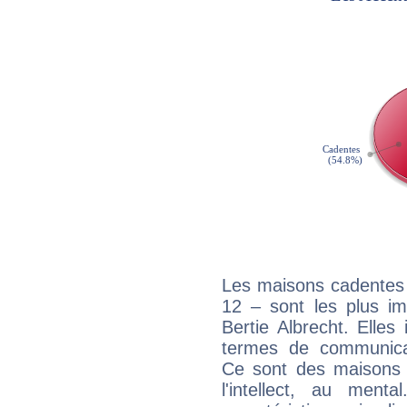
Les maisons cadentes 
12 – sont les plus im
Bertie Albrecht. Elles
termes de communicati
Ce sont des maisons 
l'intellect, au ment