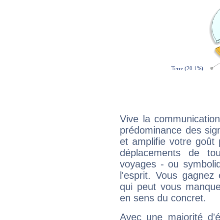
Vive la communication 
prédominance des sign
et amplifie votre goût 
déplacements de tout
voyages - ou symboliq
l'esprit. Vous gagnez
qui peut vous manquer
en sens du concret.
Avec une majorité d'