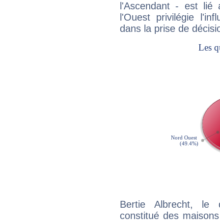
l'Ascendant - est lié
l'Ouest privilégie l'i
dans la prise de décisi
Bertie Albrecht, le
constitué des maisons