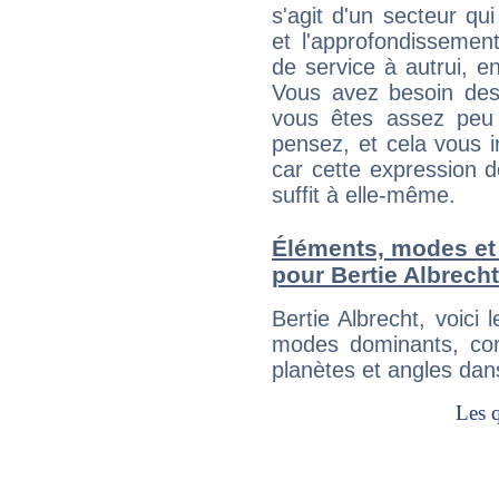
s'agit d'un secteur qui
et l'approfondissemen
de service à autrui, en
Vous avez besoin des
vous êtes assez peu 
pensez, et cela vous 
car cette expression 
suffit à elle-même.
Éléments, modes et
pour Bertie Albrecht
Bertie Albrecht, voic
modes dominants, con
planètes et angles dan