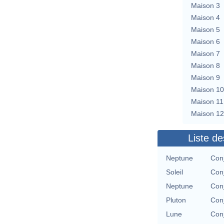
Maison 3
Maison 4
Maison 5
Maison 6
Maison 7
Maison 8
Maison 9
Maison 10
Maison 11
Maison 12
Liste de
Neptune
Con
Soleil
Con
Neptune
Con
Pluton
Con
Lune
Con