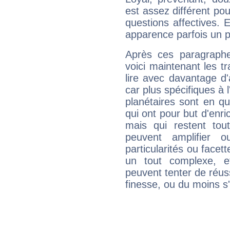
est assez différent pou
questions affectives. 
apparence parfois un p
Après ces paragraphe
voici maintenant les tr
lire avec davantage d'
car plus spécifiques à 
planétaires sont en q
qui ont pour but d'enric
mais qui restent to
peuvent amplifier o
particularités ou facet
un tout complexe, e
peuvent tenter de réuss
finesse, ou du moins s