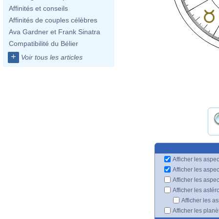
Affinités et conseils
Affinités de couples célèbres
Ava Gardner et Frank Sinatra
Compatibilité du Bélier
+
Voir tous les articles
Afficher les aspec
Afficher les aspe
Afficher les aspe
Afficher les astér
Afficher les a
Afficher les plan