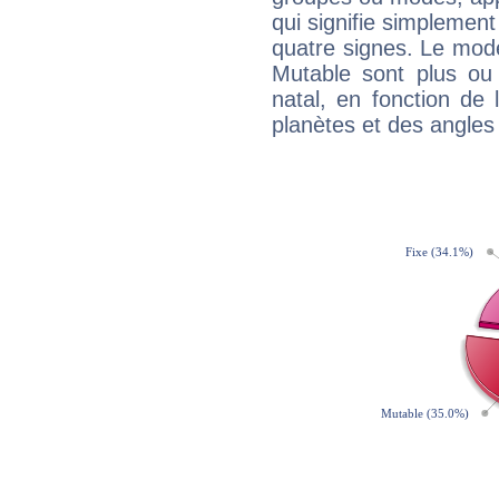
qui signifie simplemen
quatre signes. Le mod
Mutable sont plus ou
natal, en fonction de
planètes et des angles