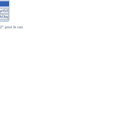
2° pour le cas