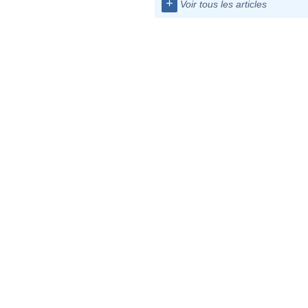
+
Voir tous les articles