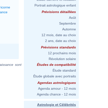
Portrait astrologique enfant
ricorne
Prévisions détaillées
lance
Août
Septembre
Automne
12 mois, date au choix
2 ans, date au choix
Prévisions standards
12 prochains mois
Révolution solaire
aissance sont
Études de compatibilité
Étude standard
Étude globale avec portraits
Agendas astrologiques
Agenda amour - 12 mois
Agenda chance - 12 mois
Astrologie et Célébrités