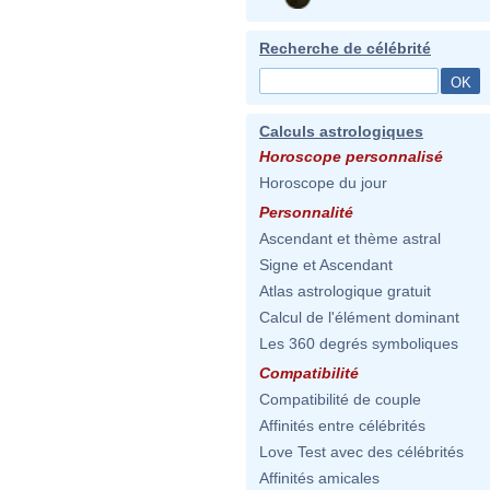
Recherche de célébrité
Calculs astrologiques
Horoscope personnalisé
Horoscope du jour
Personnalité
Ascendant et thème astral
Signe et Ascendant
Atlas astrologique gratuit
Calcul de l'élément dominant
Les 360 degrés symboliques
Compatibilité
Compatibilité de couple
Affinités entre célébrités
Love Test avec des célébrités
Affinités amicales