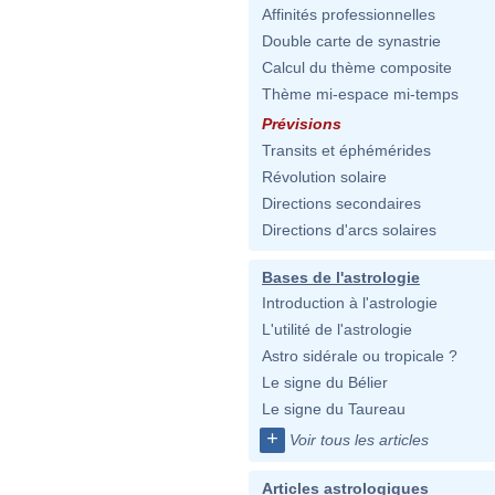
Affinités professionnelles
Double carte de synastrie
Calcul du thème composite
Thème mi-espace mi-temps
Prévisions
Transits et éphémérides
Révolution solaire
Directions secondaires
Directions d'arcs solaires
Bases de l'astrologie
Introduction à l'astrologie
L'utilité de l'astrologie
Astro sidérale ou tropicale ?
Le signe du Bélier
Le signe du Taureau
+
Voir tous les articles
Articles astrologiques