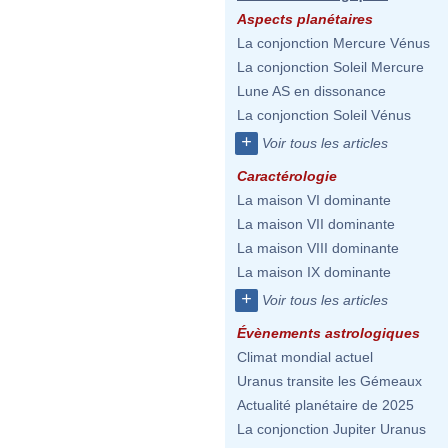
Aspects planétaires
La conjonction Mercure Vénus
La conjonction Soleil Mercure
Lune AS en dissonance
La conjonction Soleil Vénus
+
Voir tous les articles
Caractérologie
La maison VI dominante
La maison VII dominante
La maison VIII dominante
La maison IX dominante
+
Voir tous les articles
Évènements astrologiques
Climat mondial actuel
Uranus transite les Gémeaux
Actualité planétaire de 2025
La conjonction Jupiter Uranus