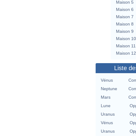
Maison 5
Maison 6
Maison 7
Maison 8
Maison 9
Maison 10
Maison 11
Maison 12
Liste de
Vénus
Con
Neptune
Con
Mars
Con
Lune
Opp
Uranus
Opp
Vénus
Opp
Uranus
Opp