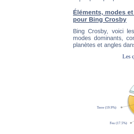
Éléments, modes et
pour Bing Crosby
Bing Crosby, voici l
modes dominants, con
planètes et angles dan