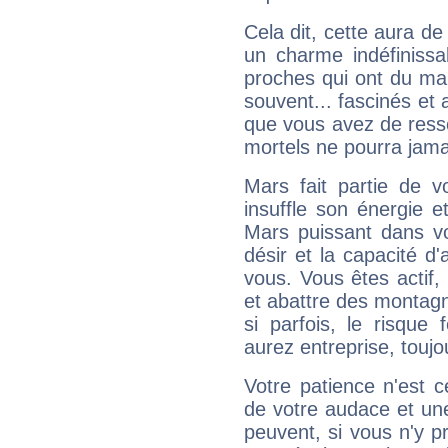
Cela dit, cette aura d
un charme indéfiniss
proches qui ont du ma
souvent... fascinés et 
que vous avez de ress
mortels ne pourra jamai
Mars fait partie de v
insuffle son énergie 
Mars puissant dans vo
désir et la capacité d
vous. Vous êtes actif
et abattre des montag
si parfois, le risque
aurez entreprise, toujo
Votre patience n'est 
de votre audace et une 
peuvent, si vous n'y pr