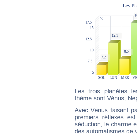
Les trois planètes l
thème sont Vénus, Nep
Avec Vénus faisant pa
premiers réflexes est
séduction, le charme et
des automatismes de 