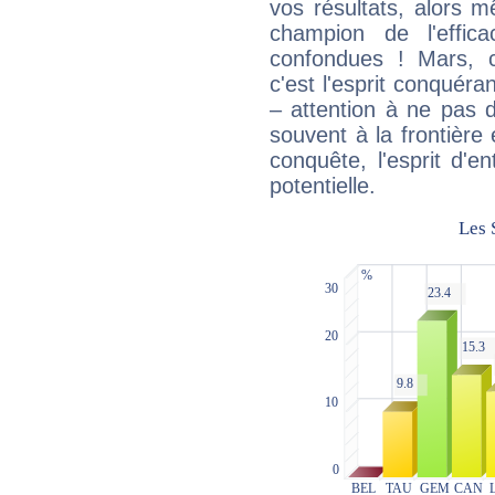
vos résultats, alors 
champion de l'effica
confondues ! Mars, c'
c'est l'esprit conquéran
– attention à ne pas 
souvent à la frontière e
conquête, l'esprit d'en
potentielle.