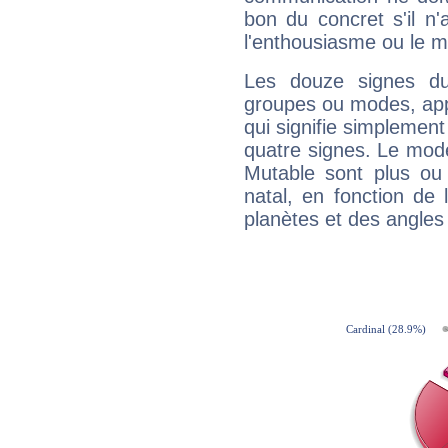
bon du concret s'il n'
l'enthousiasme ou le m
Les douze signes du
groupes ou modes, app
qui signifie simplemen
quatre signes. Le mod
Mutable sont plus ou
natal, en fonction de
planètes et des angles