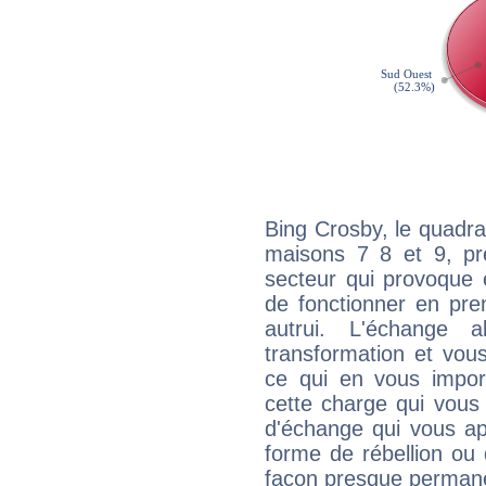
Bing Crosby, le quadra
maisons 7 8 et 9, pré
secteur qui provoque 
de fonctionner en pre
autrui. L'échange a
transformation et vous
ce qui en vous impo
cette charge qui vous 
d'échange qui vous ap
forme de rébellion ou 
façon presque perman