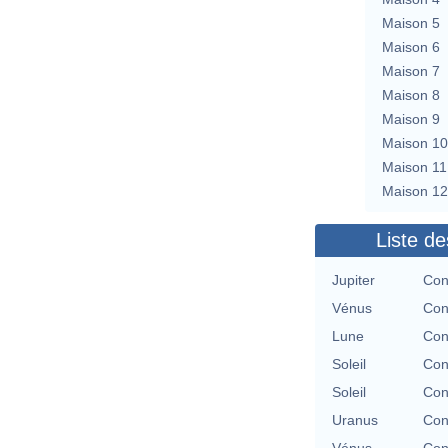
Maison 5
Maison 6
Maison 7
Maison 8
Maison 9
Maison 10
Maison 11
Maison 12
Liste de
Jupiter
Con
Vénus
Con
Lune
Con
Soleil
Con
Soleil
Con
Uranus
Con
Vénus
Con