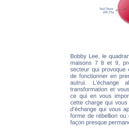
Bobby Lee, le quadran
maisons 7 8 et 9, pré
secteur qui provoque 
de fonctionner en pre
autrui. L'échange a
transformation et vous
ce qui en vous impo
cette charge qui vous 
d'échange qui vous ap
forme de rébellion ou 
façon presque perman