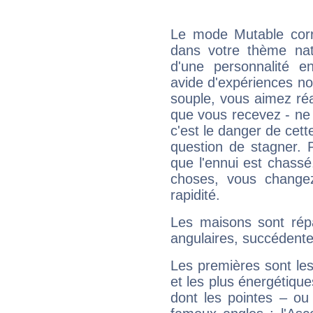
Le mode Mutable corr
dans votre thème nata
d'une personnalité e
avide d'expériences nou
souple, vous aimez réag
que vous recevez - ne 
c'est le danger de cett
question de stagner. 
que l'ennui est chass
choses, vous change
rapidité.
Les maisons sont répa
angulaires, succédente
Les premières sont les
et les plus énergétique
dont les pointes – ou