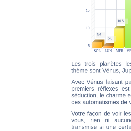
Les trois planètes l
thème sont Vénus, Jupi
Avec Vénus faisant pa
premiers réflexes est
séduction, le charme et
des automatismes de 
Votre façon de voir l
vous, rien ni aucun
transmise si une cert