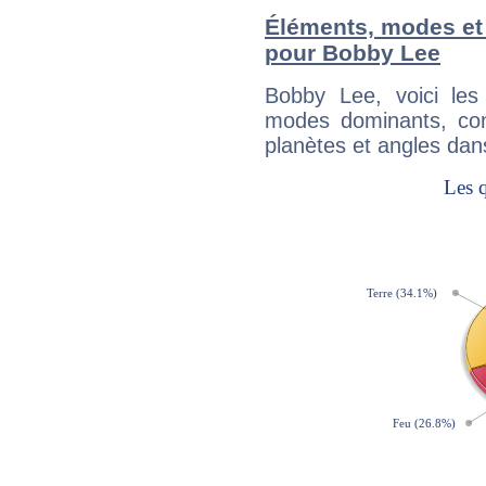
Éléments, modes et
pour Bobby Lee
Bobby Lee, voici le
modes dominants, con
planètes et angles dan